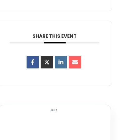
SHARE THIS EVENT
PUB