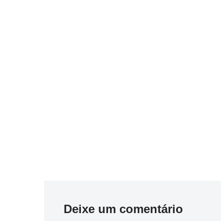
Deixe um comentário