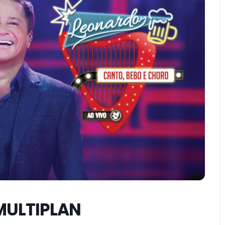
MULTIPLAN