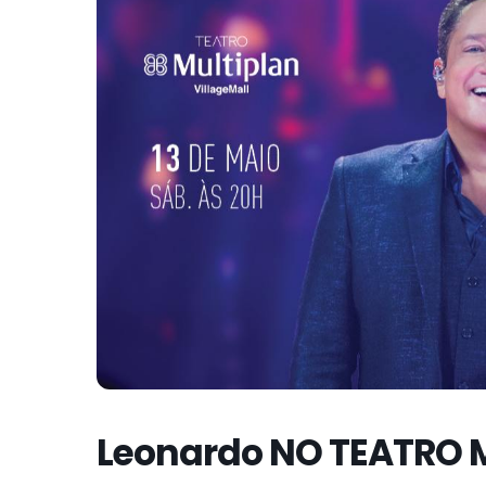
Leonardo NO TEATRO 