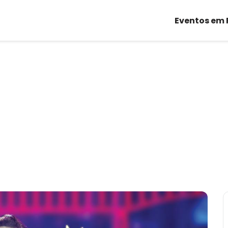
Eventos em 