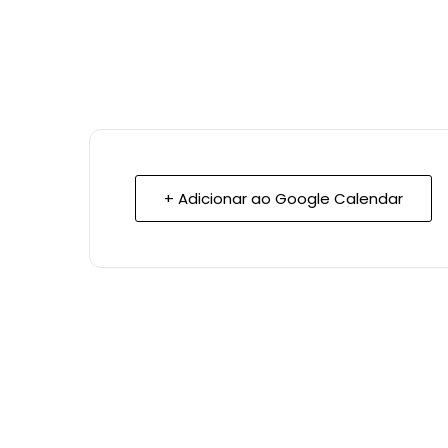
+ Adicionar ao Google Calendar