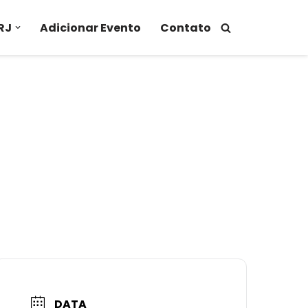
RJ
Adicionar Evento
Contato
DATA