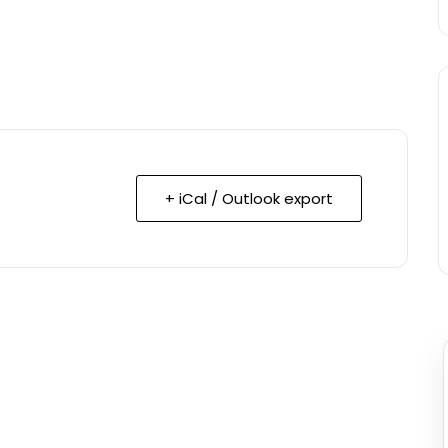
+ iCal / Outlook export