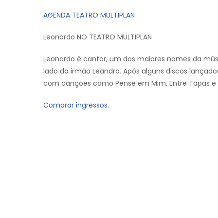
AGENDA TEATRO MULTIPLAN
Leonardo NO TEATRO MULTIPLAN
Leonardo é cantor, um dos maiores nomes da músi
lado do irmão Leandro. Após alguns discos lançado
com canções como Pense em Mim, Entre Tapas e Be
Comprar ingressos.