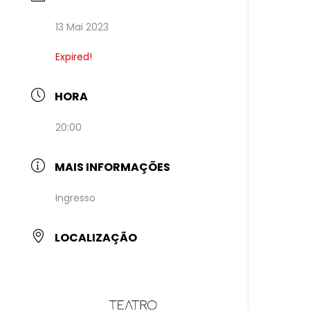
13 Mai 2023
Expired!
HORA
20:00
MAIS INFORMAÇÕES
Ingresso
LOCALIZAÇÃO