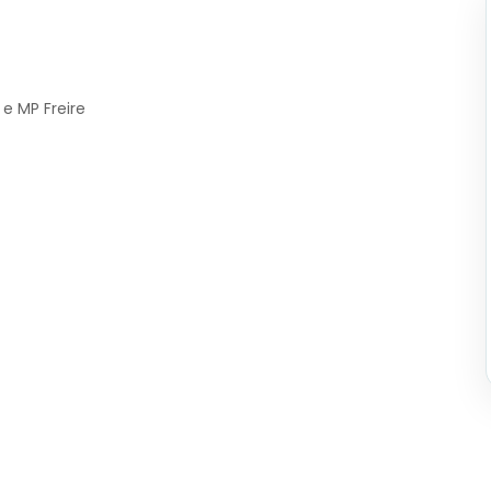
 e MP Freire