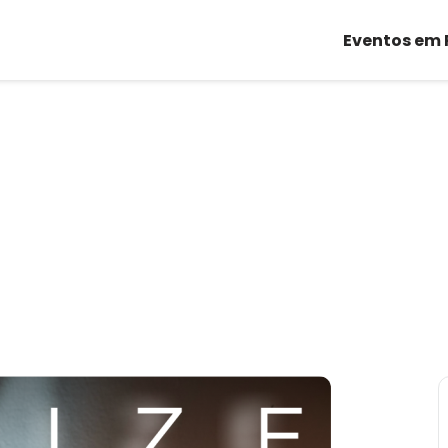
Eventos em 