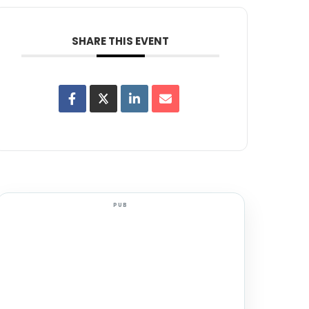
SHARE THIS EVENT
PUB