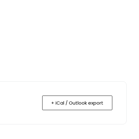
+ iCal / Outlook export