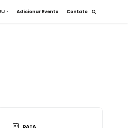
RJ
Adicionar Evento
Contato
DATA