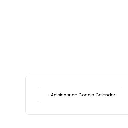
+ Adicionar ao Google Calendar