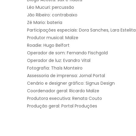
Léo Mucuri: percussão
Jão Ribeiro: contrabaixo
Zé Mario: bateria
Participações especiais: Dora Sanches, Lara Estelita
Produtor musical: Malize
Roadie: Hugo Belfort
Operador de som: Fernando Fischgold
Operador de luz: Evandro Vital
Fotografia: Thaís Monteiro
Assessoria de imprensa: Jornal Portal
Cenário e designer gráfico: Signus Design
Coordenador geral: Ricardo Malize
Produtora executiva: Renata Couto
Produção geral: Portal Produções