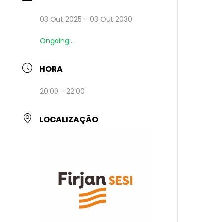
03 Out 2025
- 03 Out 2030
Ongoing...
HORA
20:00 - 22:00
LOCALIZAÇÃO