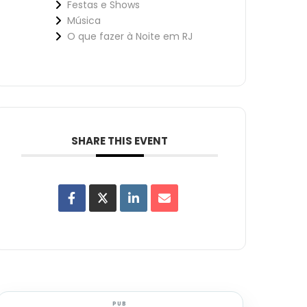
Festas e Shows
Música
O que fazer à Noite em RJ
SHARE THIS EVENT
PUB