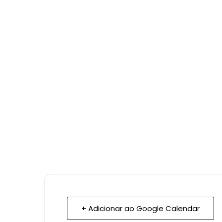
+ Adicionar ao Google Calendar