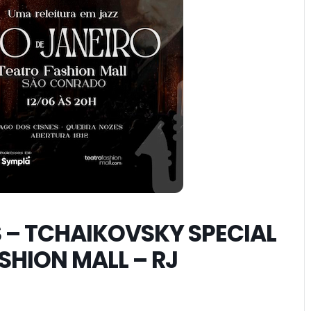
 – TCHAIKOVSKY SPECIAL
SHION MALL – RJ