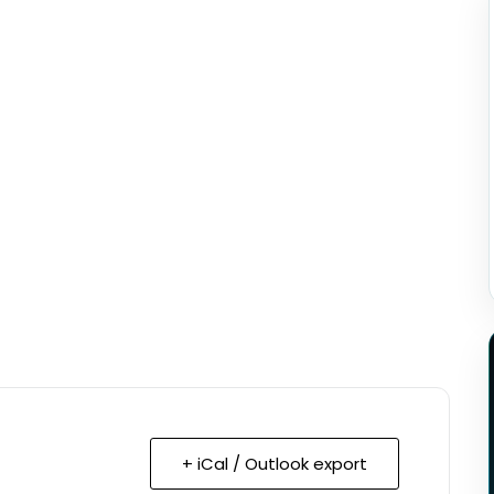
+ iCal / Outlook export