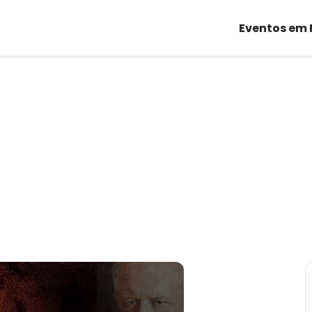
Eventos em 