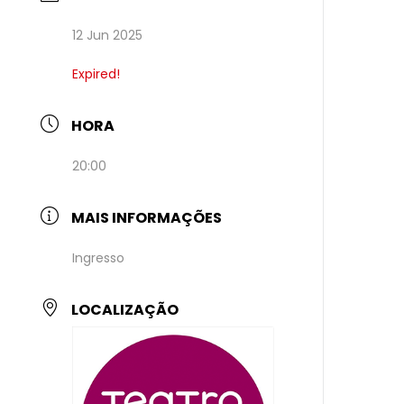
12 Jun 2025
Expired!
HORA
20:00
MAIS INFORMAÇÕES
Ingresso
LOCALIZAÇÃO