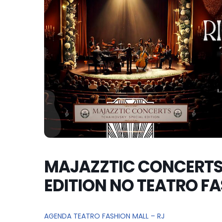
MAJAZZTIC CONCERTS
EDITION NO TEATRO FA
AGENDA TEATRO FASHION MALL – RJ