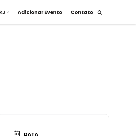
RJ
Adicionar Evento
Contato
DATA