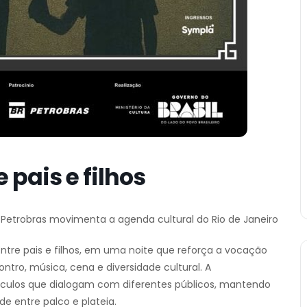
pais e filhos
l Petrobras movimenta a agenda cultural do Rio de Janeiro
ntre pais e filhos, em uma noite que reforça a vocação
ntro, música, cena e diversidade cultural. A
táculos que dialogam com diferentes públicos, mantendo
e entre palco e plateia.