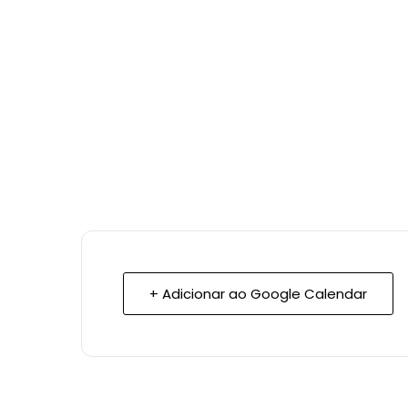
+ Adicionar ao Google Calendar