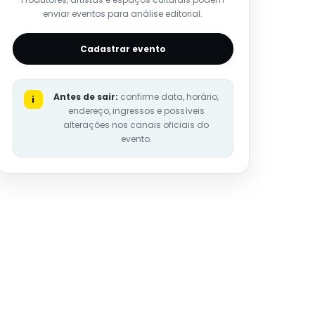
enviar eventos para análise editorial.
Cadastrar evento
Antes de sair:
confirme data, horário,
i
endereço, ingressos e possíveis
alterações nos canais oficiais do
evento.