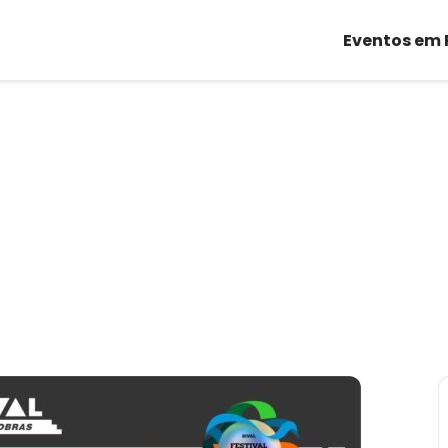
Eventos em 