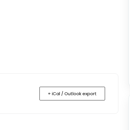
+ iCal / Outlook export