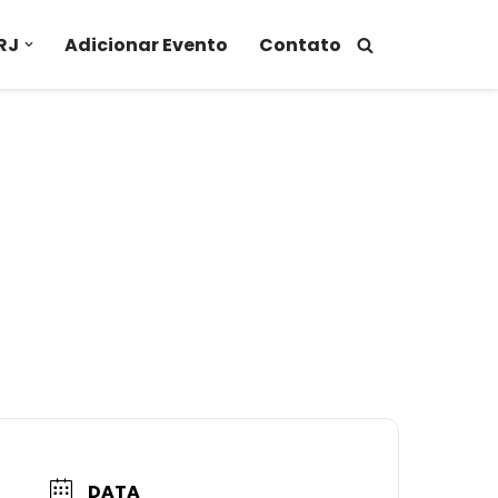
RJ
Adicionar Evento
Contato
DATA