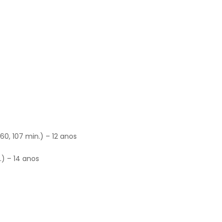
60, 107 min.) – 12 anos
.) – 14 anos