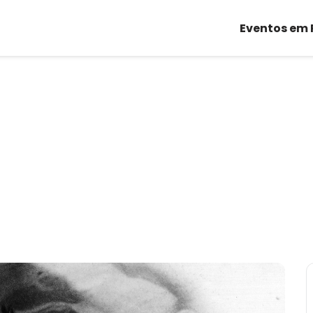
Eventos em 