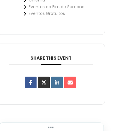
Cinema
Eventos ao Fim de Semana
Eventos Gratuitos
SHARE THIS EVENT
PUB