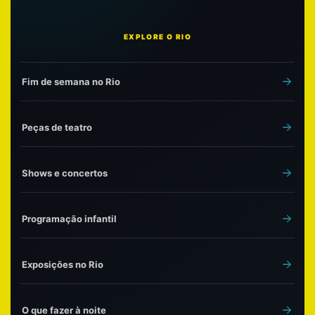
EXPLORE O RIO
Fim de semana no Rio
Peças de teatro
Shows e concertos
Programação infantil
Exposições no Rio
O que fazer à noite