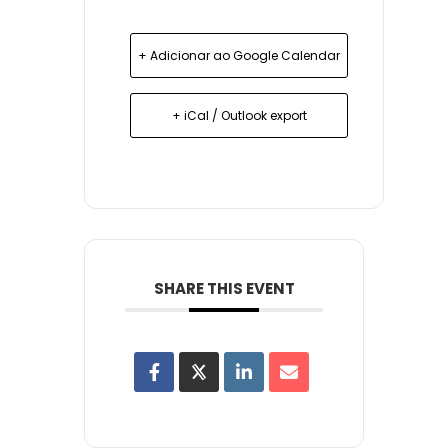
+ Adicionar ao Google Calendar
+ iCal / Outlook export
SHARE THIS EVENT