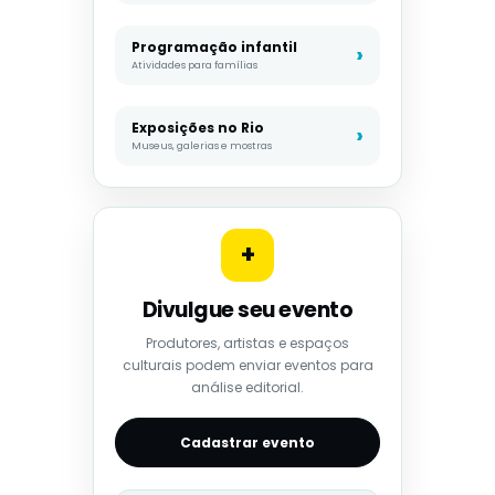
Programação infantil
Atividades para famílias
Exposições no Rio
Museus, galerias e mostras
+
Divulgue seu evento
Produtores, artistas e espaços
culturais podem enviar eventos para
análise editorial.
Cadastrar evento