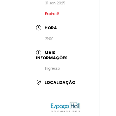
31 Jan 2025
Expired!
HORA
21:00
MAIS
INFORMAÇÕES
Ingresso
LOCALIZAÇÃO