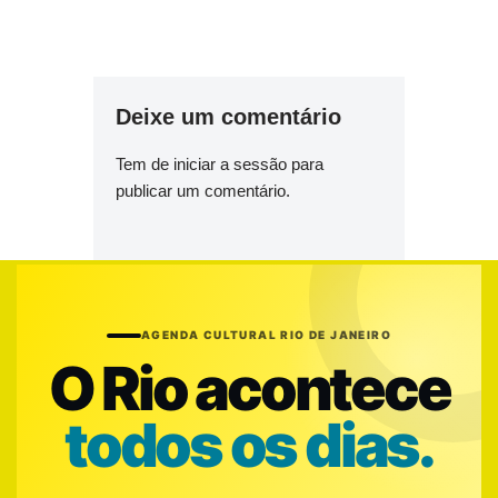
Deixe um comentário
Tem de
iniciar a sessão
para
publicar um comentário.
AGENDA CULTURAL RIO DE JANEIRO
O Rio acontece
todos os dias.