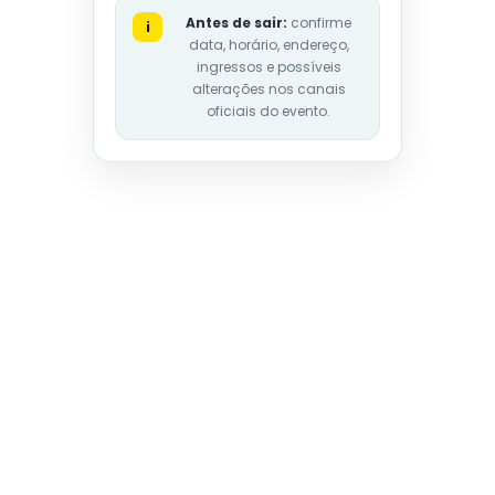
Antes de sair:
confirme
i
data, horário, endereço,
ingressos e possíveis
alterações nos canais
oficiais do evento.