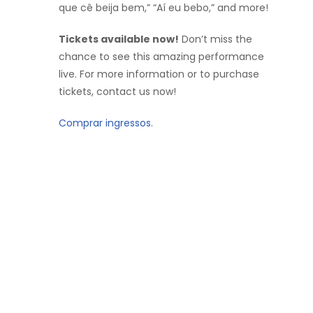
que cê beija bem,” “Aí eu bebo,” and more!
Tickets available now!
Don’t miss the
chance to see this amazing performance
live. For more information or to purchase
tickets, contact us now!
Comprar ingressos.