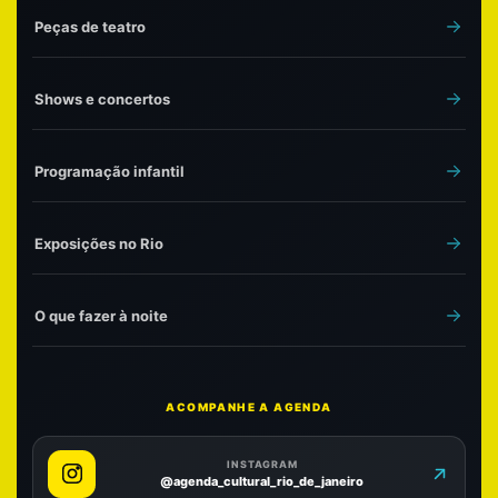
Peças de teatro
Shows e concertos
Programação infantil
Exposições no Rio
O que fazer à noite
ACOMPANHE A AGENDA
INSTAGRAM
@agenda_cultural_rio_de_janeiro