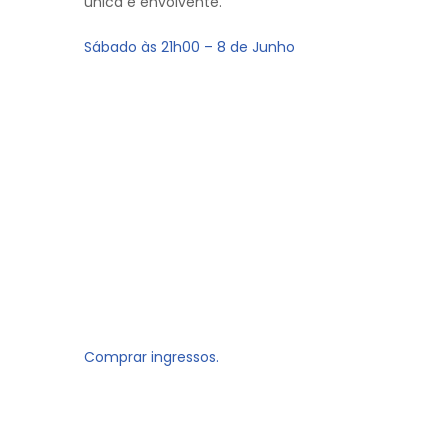
única e envolvente.
Sábado às 21h00 – 8 de Junho
Comprar ingressos.