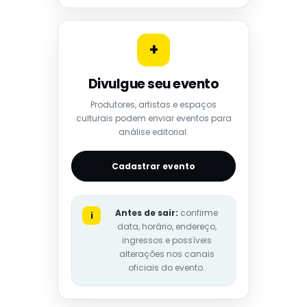
+
Divulgue seu evento
Produtores, artistas e espaços
culturais podem enviar eventos para
análise editorial.
Cadastrar evento
Antes de sair:
confirme
i
data, horário, endereço,
ingressos e possíveis
alterações nos canais
oficiais do evento.