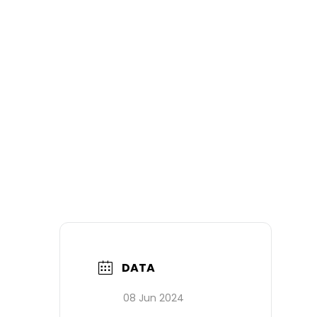
DATA
08 Jun 2024