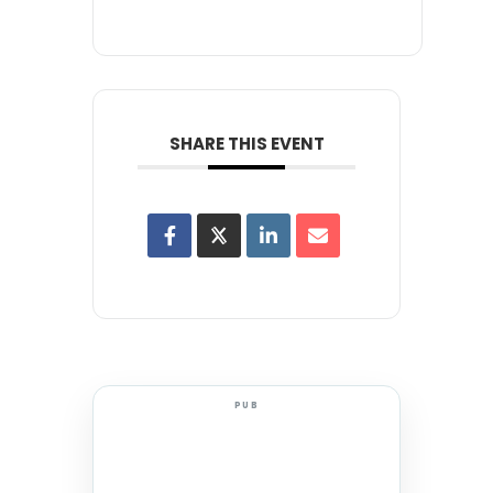
SHARE THIS EVENT
PUB