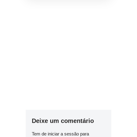
Deixe um comentário
Tem de
iniciar a sessão
para