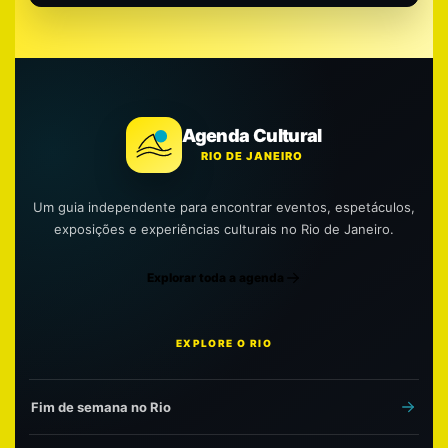
Agenda Cultural
RIO DE JANEIRO
Um guia independente para encontrar eventos, espetáculos,
exposições e experiências culturais no Rio de Janeiro.
Explorar toda a agenda
EXPLORE O RIO
Fim de semana no Rio