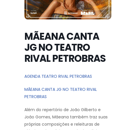
MÃEANA CANTA
JG NO TEATRO
RIVAL PETROBRAS
AGENDA TEATRO RIVAL PETROBRAS
MÃEANA CANTA JG NO TEATRO RIVAL
PETROBRAS
Além do repertório de João Gilberto e
João Gomes, Mãeana também traz suas
próprias composições e releituras de