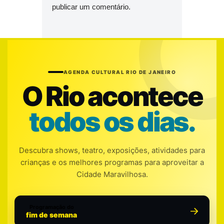
publicar um comentário.
AGENDA CULTURAL RIO DE JANEIRO
O Rio acontece
todos os dias.
Descubra shows, teatro, exposições, atividades para
crianças e os melhores programas para aproveitar a
Cidade Maravilhosa.
Programação do
fim de semana