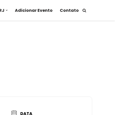
RJ
Adicionar Evento
Contato
DATA