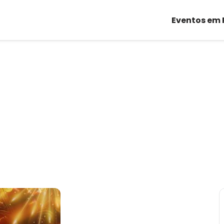
Eventos em 