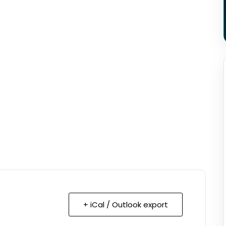
+ iCal / Outlook export