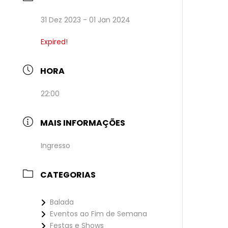
31 Dez 2023
- 01 Jan 2024
Expired!
HORA
22:00
MAIS INFORMAÇÕES
Ingresso
CATEGORIAS
Balada
Eventos ao Fim de Semana
Festas e Shows