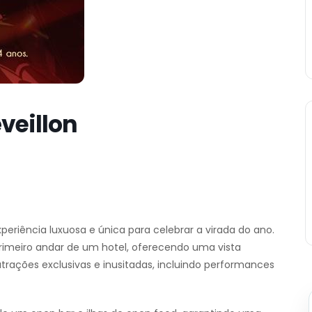
veillon
periência luxuosa e única para celebrar a virada do ano.
imeiro andar de um hotel, oferecendo uma vista
atrações exclusivas e inusitadas, incluindo performances