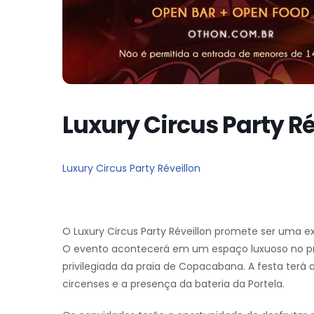
Luxury Circus Party Ré
Luxury Circus Party Réveillon
O Luxury Circus Party Réveillon promete ser uma ex
O evento acontecerá em um espaço luxuoso no pr
privilegiada da praia de Copacabana. A festa terá 
circenses e a presença da bateria da Portela.