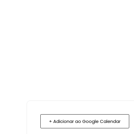
+ Adicionar ao Google Calendar