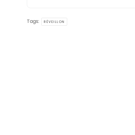
Tags:
RÉVEILLON