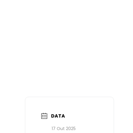
DATA
17 Out 2025