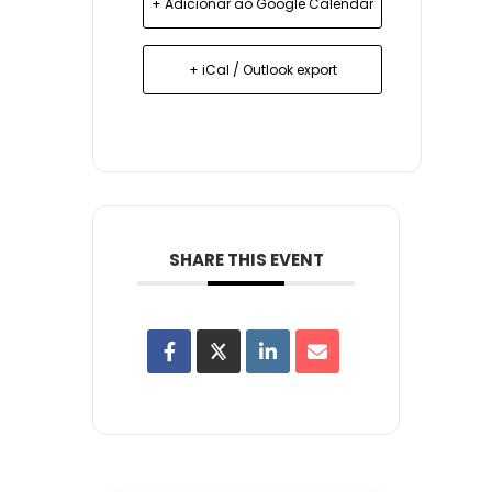
+ Adicionar ao Google Calendar
+ iCal / Outlook export
SHARE THIS EVENT