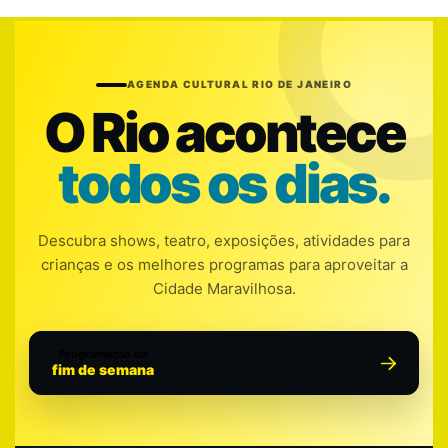
AGENDA CULTURAL RIO DE JANEIRO
O Rio acontece
todos os dias.
Descubra shows, teatro, exposições, atividades para
crianças e os melhores programas para aproveitar a
Cidade Maravilhosa.
Programação do
fim de semana