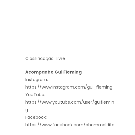
Classificação: Livre
Acompanhe Gui Fleming
Instagram:
https://www.instagram.com/gui_fleming
YouTube:
https://www.youtube.com/user/guiflemin
g
Facebook:
https://www.facebook.com/obommaldito