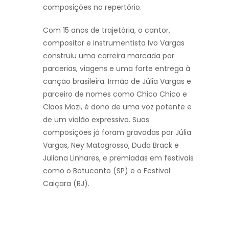
composições no repertório.
Com 15 anos de trajetória, o cantor,
compositor e instrumentista Ivo Vargas
construiu uma carreira marcada por
parcerias, viagens e uma forte entrega à
canção brasileira. Irmão de Júlia Vargas e
parceiro de nomes como Chico Chico e
Claos Mozi, é dono de uma voz potente e
de um violão expressivo. Suas
composições já foram gravadas por Júlia
Vargas, Ney Matogrosso, Duda Brack e
Juliana Linhares, e premiadas em festivais
como o Botucanto (SP) e o Festival
Caiçara (RJ).