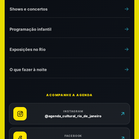
Shows e concertos
Programação infantil
Exposições no Rio
O que fazer à noite
ACOMPANHE A AGENDA
INSTAGRAM
@agenda_cultural_rio_de_janeiro
FACEBOOK