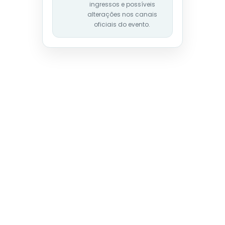
ingressos e possíveis
alterações nos canais
oficiais do evento.