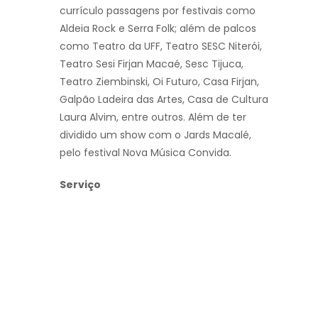
currículo passagens por festivais como
Aldeia Rock e Serra Folk; além de palcos
como Teatro da UFF, Teatro SESC Niterói,
Teatro Sesi Firjan Macaé, Sesc Tijuca,
Teatro Ziembinski, Oi Futuro, Casa Firjan,
Galpão Ladeira das Artes, Casa de Cultura
Laura Alvim, entre outros. Além de ter
dividido um show com o Jards Macalé,
pelo festival Nova Música Convida.
Serviço