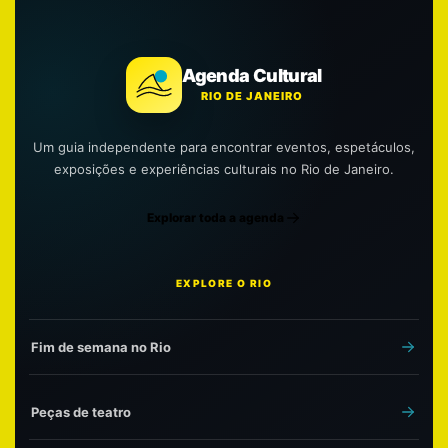
Agenda Cultural
RIO DE JANEIRO
Um guia independente para encontrar eventos, espetáculos,
exposições e experiências culturais no Rio de Janeiro.
Explorar toda a agenda
EXPLORE O RIO
Fim de semana no Rio
Peças de teatro