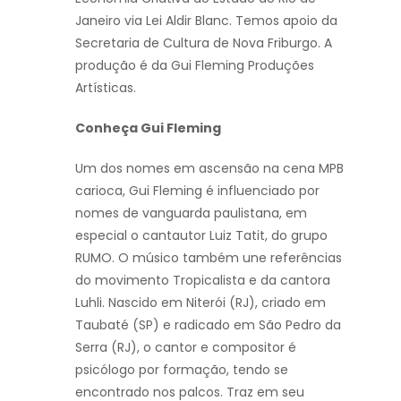
Janeiro via Lei Aldir Blanc. Temos apoio da
Secretaria de Cultura de Nova Friburgo. A
produção é da Gui Fleming Produções
Artísticas.
Conheça Gui Fleming
Um dos nomes em ascensão na cena MPB
carioca, Gui Fleming é influenciado por
nomes de vanguarda paulistana, em
especial o cantautor Luiz Tatit, do grupo
RUMO. O músico também une referências
do movimento Tropicalista e da cantora
Luhli. Nascido em Niterói (RJ), criado em
Taubaté (SP) e radicado em São Pedro da
Serra (RJ), o cantor e compositor é
psicólogo por formação, tendo se
encontrado nos palcos. Traz em seu