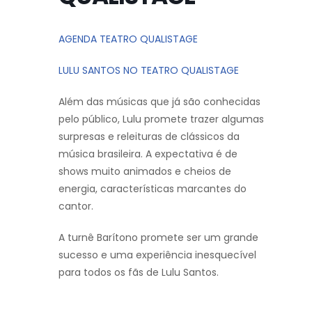
AGENDA TEATRO QUALISTAGE
LULU SANTOS NO TEATRO QUALISTAGE
Além das músicas que já são conhecidas
pelo público, Lulu promete trazer algumas
surpresas e releituras de clássicos da
música brasileira. A expectativa é de
shows muito animados e cheios de
energia, características marcantes do
cantor.
A turnê Barítono promete ser um grande
sucesso e uma experiência inesquecível
para todos os fãs de Lulu Santos.