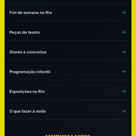
Fim de semana no Rio
Peças de teatro
Shows e concertos
Programação infantil
Exposições no Rio
O que fazer à noite