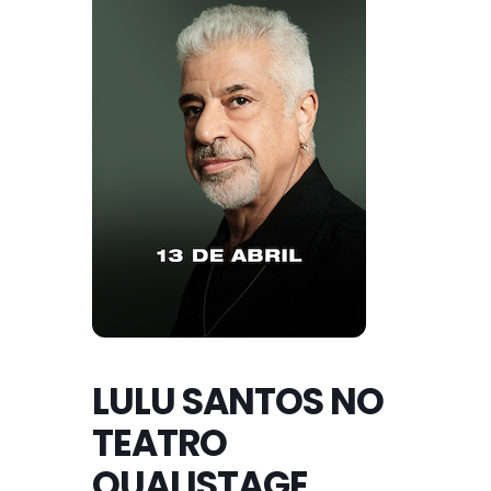
LULU SANTOS NO
TEATRO
QUALISTAGE