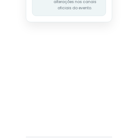
alterações nos canais
oficiais do evento.