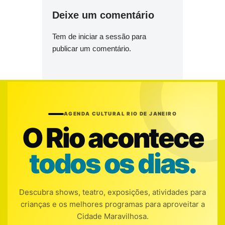
Deixe um comentário
Tem de
iniciar a sessão
para
publicar um comentário.
AGENDA CULTURAL RIO DE JANEIRO
O Rio acontece
todos os dias.
Descubra shows, teatro, exposições, atividades para
crianças e os melhores programas para aproveitar a
Cidade Maravilhosa.