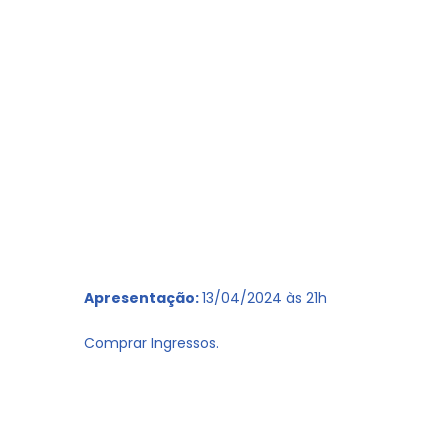
Apresentação:
13/04/2024 às 21h
Comprar Ingressos.