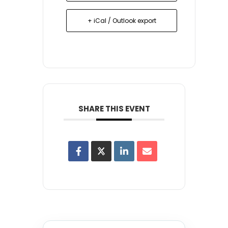
+ iCal / Outlook export
SHARE THIS EVENT