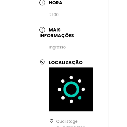
HORA
21:00
MAIS
INFORMAÇÕES
Ingresso
LOCALIZAÇÃO
Qualistage