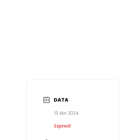
DATA
13 Abr 2024
Expired!