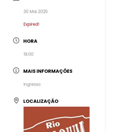
30 Mai 2025
Expired!
HORA
19:00
MAIS INFORMAÇÕES
Ingresso
LOCALIZAÇÃO