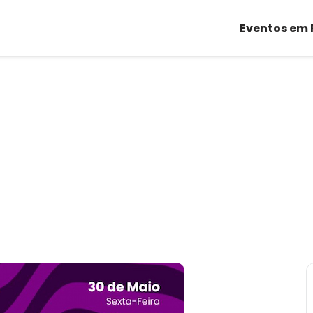
Eventos em 