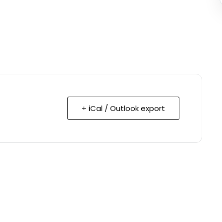
+ iCal / Outlook export