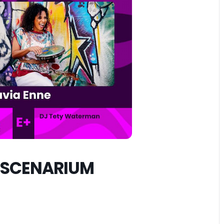
O SCENARIUM