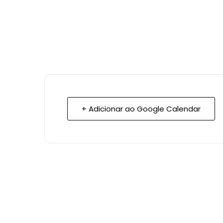
+ Adicionar ao Google Calendar