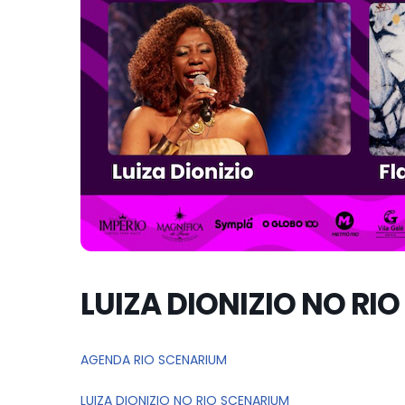
LUIZA DIONIZIO NO RI
AGENDA RIO SCENARIUM
LUIZA DIONIZIO NO RIO SCENARIUM