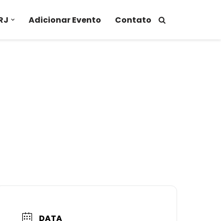
RJ
Adicionar Evento
Contato
DATA