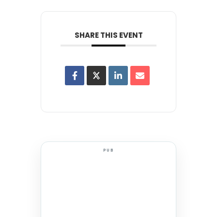
SHARE THIS EVENT
PUB