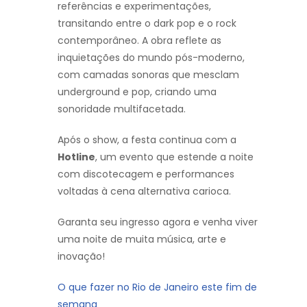
referências e experimentações,
transitando entre o dark pop e o rock
contemporâneo. A obra reflete as
inquietações do mundo pós-moderno,
com camadas sonoras que mesclam
underground e pop, criando uma
sonoridade multifacetada.
Após o show, a festa continua com a
Hotline
, um evento que estende a noite
com discotecagem e performances
voltadas à cena alternativa carioca.
Garanta seu ingresso agora e venha viver
uma noite de muita música, arte e
inovação!
O que fazer no Rio de Janeiro este fim de
semana