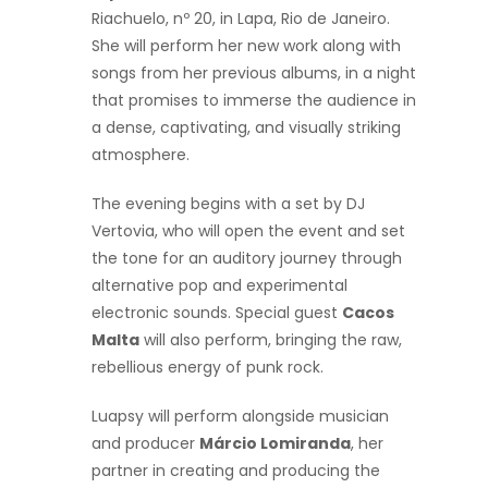
Riachuelo, nº 20, in Lapa, Rio de Janeiro.
She will perform her new work along with
songs from her previous albums, in a night
that promises to immerse the audience in
a dense, captivating, and visually striking
atmosphere.
The evening begins with a set by DJ
Vertovia, who will open the event and set
the tone for an auditory journey through
alternative pop and experimental
electronic sounds. Special guest
Cacos
Malta
will also perform, bringing the raw,
rebellious energy of punk rock.
Luapsy will perform alongside musician
and producer
Márcio Lomiranda
, her
partner in creating and producing the