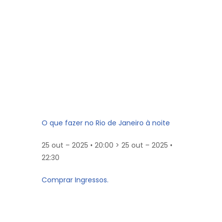
O que fazer no Rio de Janeiro à noite
25 out – 2025 • 20:00 > 25 out – 2025 •
22:30
Comprar Ingressos.