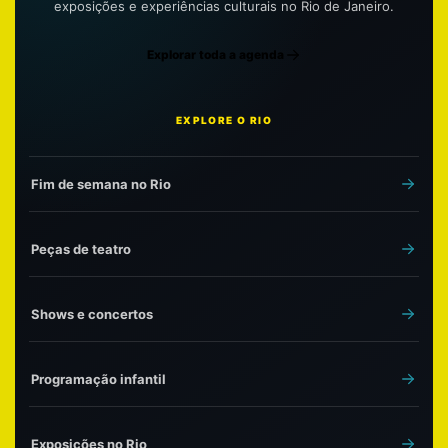
exposições e experiências culturais no Rio de Janeiro.
Explorar toda a agenda
EXPLORE O RIO
Fim de semana no Rio
Peças de teatro
Shows e concertos
Programação infantil
Exposições no Rio