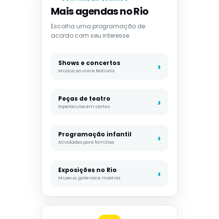
Mais agendas no Rio
Escolha uma programação de
acordo com seu interesse.
Shows e concertos
Música ao vivo e festivais
Peças de teatro
Espetáculos em cartaz
Programação infantil
Atividades para famílias
Exposições no Rio
Museus, galerias e mostras