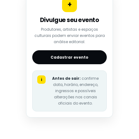
+
Divulgue seu evento
Produtores, artistas e espaços
culturais podem enviar eventos para
análise editorial.
Cadastrar evento
Antes de sair:
confirme
i
data, horário, endereço,
ingressos e possíveis
alterações nos canais
oficiais do evento.