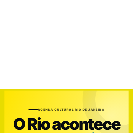
AGENDA CULTURAL RIO DE JANEIRO
O Rio acontece