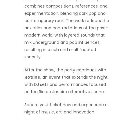
combines compositions, references, and
experimentation, blending dark pop and
contemporary rock. The work reflects the
anxieties and contradictions of the post-
modern world, with layered sounds that
mix underground and pop influences,
resulting in a rich and multifaceted
sonority.
After the show, the party continues with
Hotline
, an event that extends the night
with DJ sets and performances focused
on the Rio de Janeiro alternative scene.
Secure your ticket now and experience a
night of music, art, and innovation!