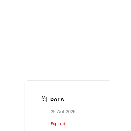
DATA
25 Out 2025
Expired!