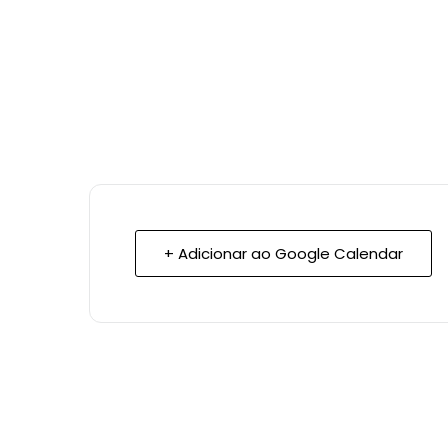
+ Adicionar ao Google Calendar