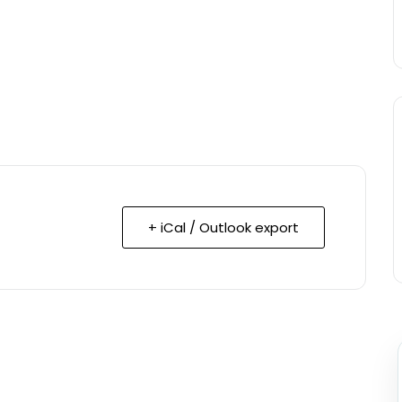
+ iCal / Outlook export