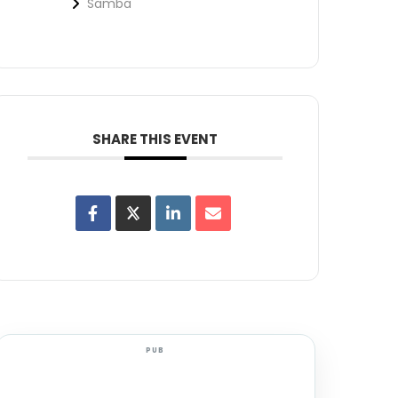
Samba
SHARE THIS EVENT
PUB