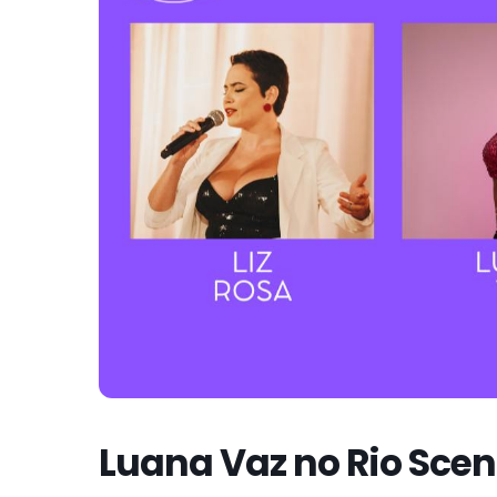
Luana Vaz no Rio Scen