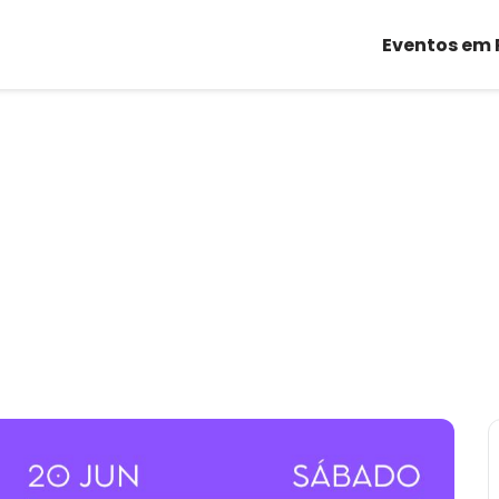
Eventos em 