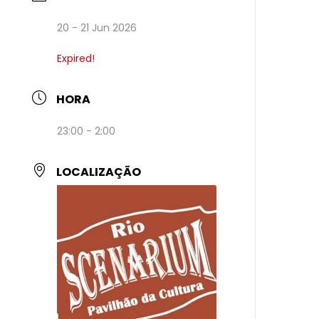
20 - 21 Jun 2026
Expired!
HORA
23:00 - 2:00
LOCALIZAÇÃO