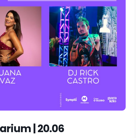
arium | 20.06