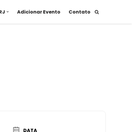
RJ
Adicionar Evento
Contato
DATA