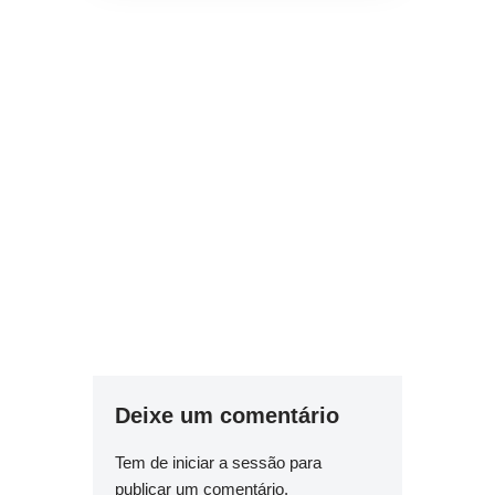
Deixe um comentário
Tem de
iniciar a sessão
para
publicar um comentário.