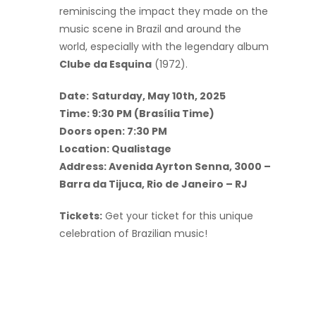
reminiscing the impact they made on the
music scene in Brazil and around the
world, especially with the legendary album
Clube da Esquina
(1972).
Date:
Saturday, May 10th, 2025
Time: 9:30 PM (Brasília Time)
Doors open: 7:30 PM
Location: Qualistage
Address: Avenida Ayrton Senna, 3000 –
Barra da Tijuca, Rio de Janeiro – RJ
Tickets:
Get your ticket for this unique
celebration of Brazilian music!