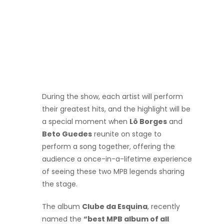
During the show, each artist will perform
their greatest hits, and the highlight will be
a special moment when
Lô Borges
and
Beto Guedes
reunite on stage to
perform a song together, offering the
audience a once-in-a-lifetime experience
of seeing these two MPB legends sharing
the stage.
The album
Clube da Esquina
, recently
named the
“best MPB album of all