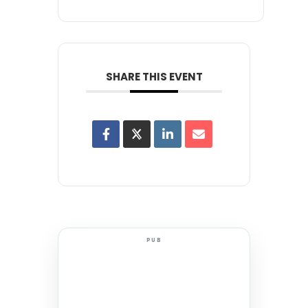
SHARE THIS EVENT
PUB