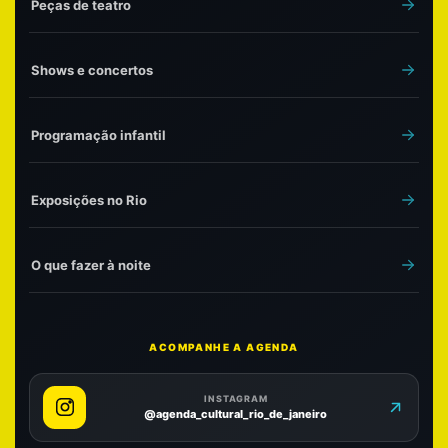
Peças de teatro
Shows e concertos
Programação infantil
Exposições no Rio
O que fazer à noite
ACOMPANHE A AGENDA
INSTAGRAM
@agenda_cultural_rio_de_janeiro