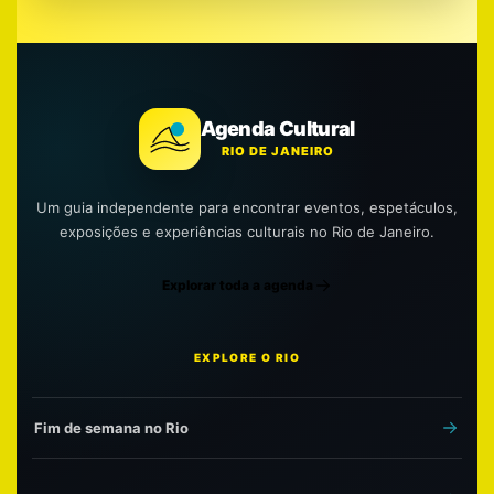
Agenda Cultural
RIO DE JANEIRO
Um guia independente para encontrar eventos, espetáculos,
exposições e experiências culturais no Rio de Janeiro.
Explorar toda a agenda
EXPLORE O RIO
Fim de semana no Rio