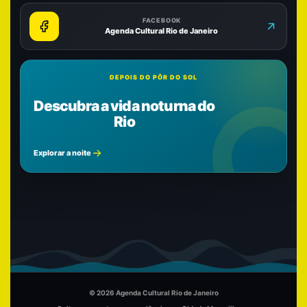
FACEBOOK
Agenda Cultural Rio de Janeiro
DEPOIS DO PÔR DO SOL
Descubra a vida noturna do
Rio
Explorar a noite
© 2026 Agenda Cultural Rio de Janeiro