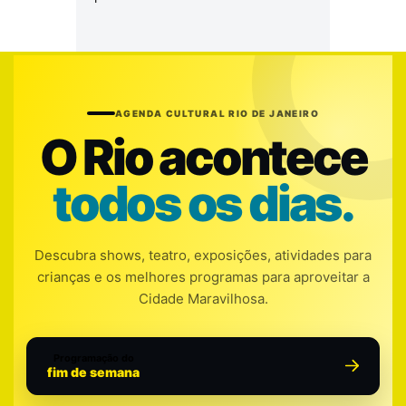
AGENDA CULTURAL RIO DE JANEIRO
O Rio acontece
todos os dias.
Descubra shows, teatro, exposições, atividades para
crianças e os melhores programas para aproveitar a
Cidade Maravilhosa.
Programação do
fim de semana