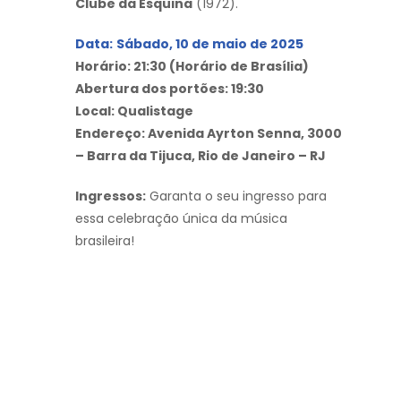
Clube da Esquina
(1972).
Data:
Sábado, 10 de maio de 2025
Horário: 21:30 (Horário de Brasília)
Abertura dos portões: 19:30
Local: Qualistage
Endereço: Avenida Ayrton Senna, 3000
– Barra da Tijuca, Rio de Janeiro – RJ
Ingressos:
Garanta o seu ingresso para
essa celebração única da música
brasileira!