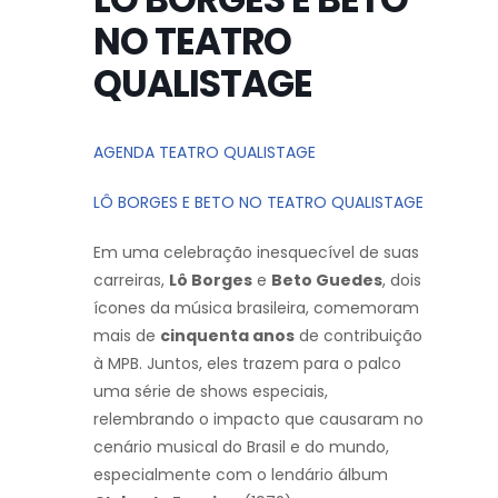
NO TEATRO
QUALISTAGE
AGENDA TEATRO QUALISTAGE
LÔ BORGES E BETO NO TEATRO QUALISTAGE
Em uma celebração inesquecível de suas
carreiras,
Lô Borges
e
Beto Guedes
, dois
ícones da música brasileira, comemoram
mais de
cinquenta anos
de contribuição
à MPB. Juntos, eles trazem para o palco
uma série de shows especiais,
relembrando o impacto que causaram no
cenário musical do Brasil e do mundo,
especialmente com o lendário álbum