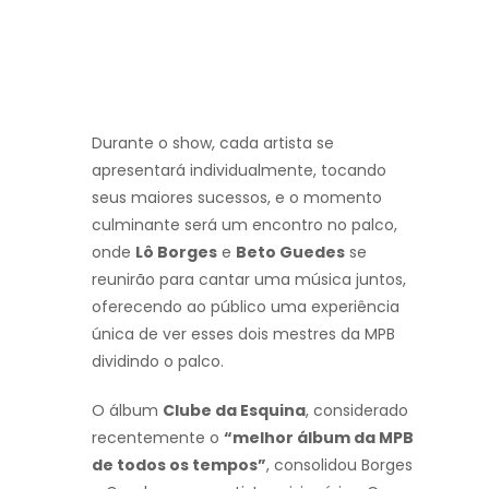
Durante o show, cada artista se
apresentará individualmente, tocando
seus maiores sucessos, e o momento
culminante será um encontro no palco,
onde
Lô Borges
e
Beto Guedes
se
reunirão para cantar uma música juntos,
oferecendo ao público uma experiência
única de ver esses dois mestres da MPB
dividindo o palco.
O álbum
Clube da Esquina
, considerado
recentemente o
“melhor álbum da MPB
de todos os tempos”
, consolidou Borges