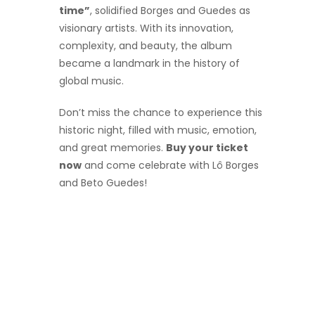
time”
, solidified Borges and Guedes as
visionary artists. With its innovation,
complexity, and beauty, the album
became a landmark in the history of
global music.
Don’t miss the chance to experience this
historic night, filled with music, emotion,
and great memories.
Buy your ticket
now
and come celebrate with Lô Borges
and Beto Guedes!