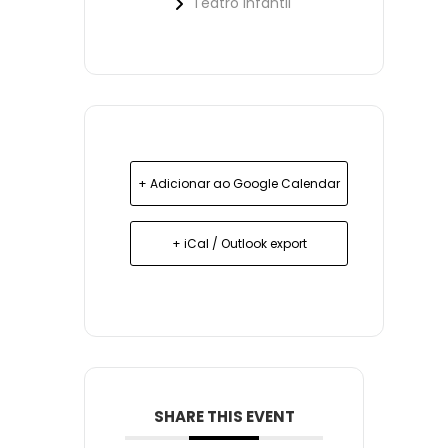
Teatro Infantil
+ Adicionar ao Google Calendar
+ iCal / Outlook export
SHARE THIS EVENT