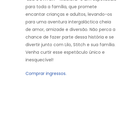
para toda a família, que promete
encantar crianças e adultos, levando-os
para uma aventura intergaláctica cheia
de amor, amizade e diversão. Não perca a
chance de fazer parte dessa história e se
divertir junto com Lilo, Stitch e sua família.
Venha curtir esse espetáculo único e
inesquecível!
Comprar ingressos.