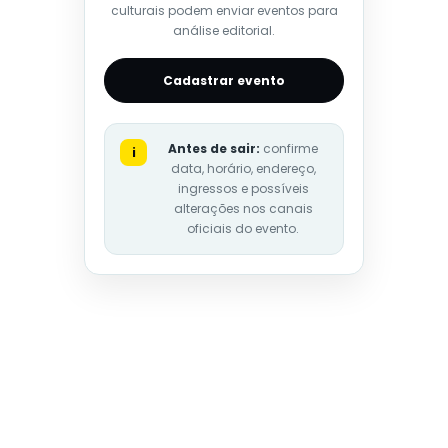
culturais podem enviar eventos para
análise editorial.
Cadastrar evento
Antes de sair:
confirme
i
data, horário, endereço,
ingressos e possíveis
alterações nos canais
oficiais do evento.