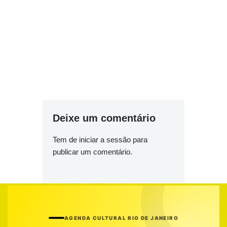
Deixe um comentário
Tem de
iniciar a sessão
para
publicar um comentário.
AGENDA CULTURAL RIO DE JANEIRO