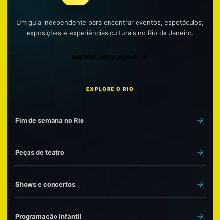
Um guia independente para encontrar eventos, espetáculos,
exposições e experiências culturais no Rio de Janeiro.
Explorar toda a agenda
EXPLORE O RIO
Fim de semana no Rio
Peças de teatro
Shows e concertos
Programação infantil