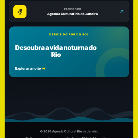
FACEBOOK
Agenda Cultural Rio de Janeiro
DEPOIS DO PÔR DO SOL
Descubra a vida noturna do
Rio
Explorar a noite
© 2026 Agenda Cultural Rio de Janeiro