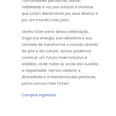
comunidades periféricas, dando
visibilidade e voz aos artistas e ativistas
que lutam diariamente por seus direitos e
por um mundo mais justo.
Venha fazer parte dessa celebração,
traga sua energia, sua sabedoria e sua
vontade de transformar o mundo através
da arte e da cultura. Juntos, podemos
construir um futuro mais inclusivo e
solidário, onde todas as vozes são ouvidas
e respeitadas. Vamos celebrar a
diversidade e a resistência das periferias,
juntos somos mais fortes!
Comprar ingressos.