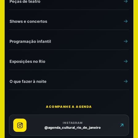
Peças de teatro
Shows e concertos
Programação infantil
Exposições no Rio
O que fazer à noite
ACOMPANHE A AGENDA
INSTAGRAM
@agenda_cultural_rio_de_janeiro