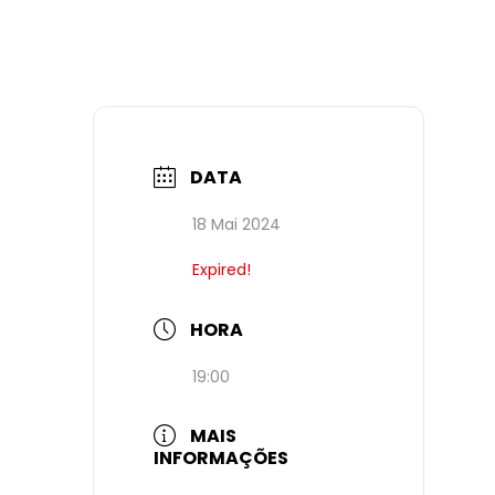
DATA
18 Mai 2024
Expired!
HORA
19:00
MAIS
INFORMAÇÕES