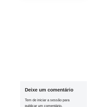
Deixe um comentário
Tem de
iniciar a sessão
para
publicar um comentário.