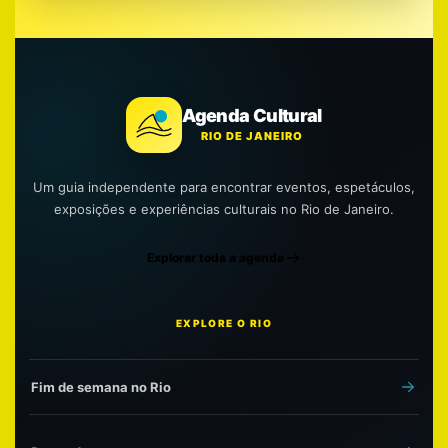
Agenda Cultural
RIO DE JANEIRO
Um guia independente para encontrar eventos, espetáculos,
exposições e experiências culturais no Rio de Janeiro.
Explorar toda a agenda
EXPLORE O RIO
Fim de semana no Rio