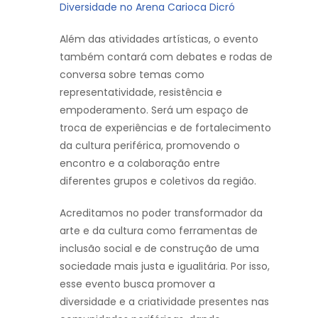
Diversidade no Arena Carioca Dicró
Além das atividades artísticas, o evento
também contará com debates e rodas de
conversa sobre temas como
representatividade, resistência e
empoderamento. Será um espaço de
troca de experiências e de fortalecimento
da cultura periférica, promovendo o
encontro e a colaboração entre
diferentes grupos e coletivos da região.
Acreditamos no poder transformador da
arte e da cultura como ferramentas de
inclusão social e de construção de uma
sociedade mais justa e igualitária. Por isso,
esse evento busca promover a
diversidade e a criatividade presentes nas