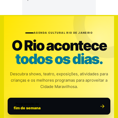
AGENDA CULTURAL RIO DE JANEIRO
O Rio acontece
todos os dias.
Descubra shows, teatro, exposições, atividades para
crianças e os melhores programas para aproveitar a
Cidade Maravilhosa.
Programação do
fim de semana