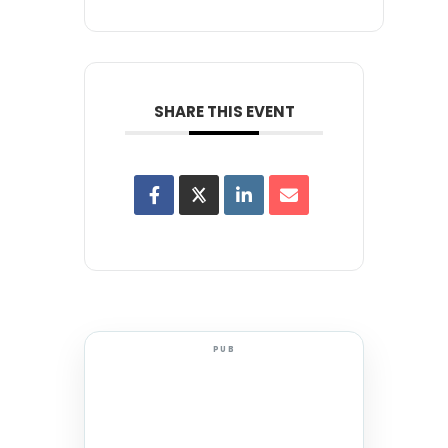
SHARE THIS EVENT
PUB