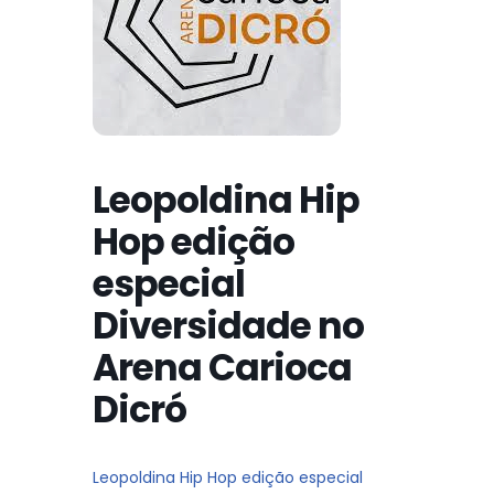
Leopoldina Hip
Hop edição
especial
Diversidade no
Arena Carioca
Dicró
Leopoldina Hip Hop edição especial