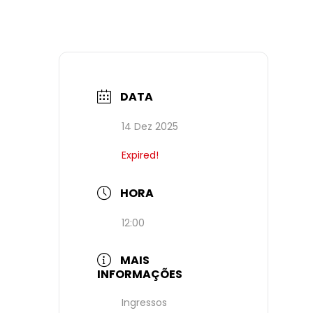
DATA
14 Dez 2025
Expired!
HORA
12:00
MAIS
INFORMAÇÕES
Ingressos