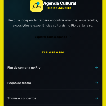
Agenda Cultural
RIO DE JANEIRO
Um guia independente para encontrar eventos, espetáculos,
exposições e experiências culturais no Rio de Janeiro.
Explorar toda a agenda
EXPLORE O RIO
Fim de semana no Rio
Peças de teatro
Shows e concertos