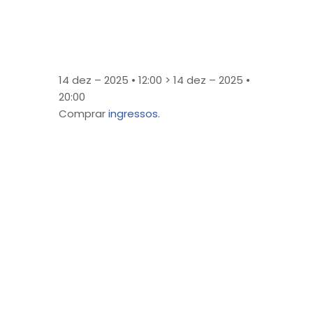
14 dez – 2025 • 12:00 > 14 dez – 2025 •
20:00
Comprar
ingressos.