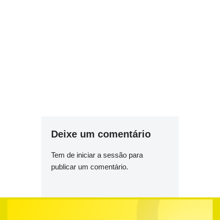
Deixe um comentário
Tem de
iniciar a sessão
para
publicar um comentário.