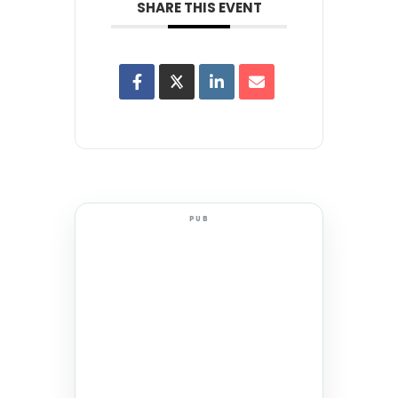
SHARE THIS EVENT
PUB