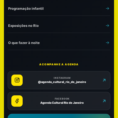
Programação infantil
Exposições no Rio
O que fazer à noite
ACOMPANHE A AGENDA
INSTAGRAM
@agenda_cultural_rio_de_janeiro
FACEBOOK
Agenda Cultural Rio de Janeiro