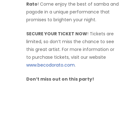
Rato
! Come enjoy the best of samba and
pagode in a unique performance that
promises to brighten your night.
SECURE YOUR TICKET NOW
! Tickets are
limited, so don’t miss the chance to see
this great artist. For more information or
to purchase tickets, visit our website
www.becodorato.com
.
Don’t miss out on this party!