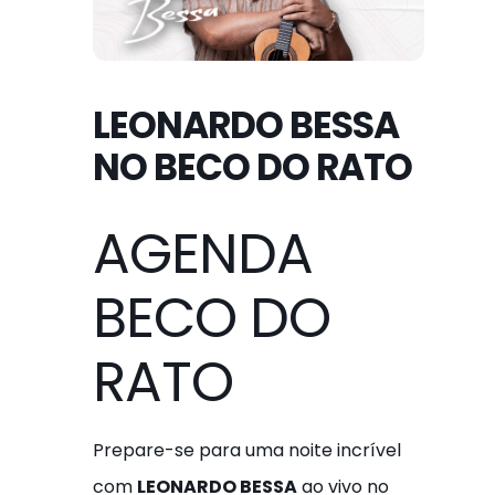
LEONARDO BESSA
NO BECO DO RATO
AGENDA
BECO DO
RATO
Prepare-se para uma noite incrível
com
LEONARDO BESSA
ao vivo no