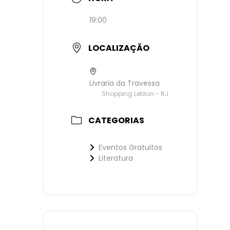
19:00
LOCALIZAÇÃO
Livraria da Travessa
Shopping Leblon - RJ
CATEGORIAS
Eventos Gratuitos
Literatura