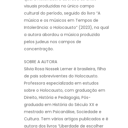
visuais produzidas no único campo
cultural do período, seguido do livro “A
música e os músicos em Tempos de
Intolerância: o Holocausto” (2023), na qual
a autora abordou a música produzida
pelos judeus nos campos de
concentração.
SOBRE A AUTORA
Silvia Rosa Nossek Lerner é brasileira, filha
de pais sobreviventes do Holocausto.
Professora especializada em estudos
sobre o Holocausto, com graduação em
Direito, História e Pedagogia, Pós-
graduada em História do Século XX e
mestrado em Psicanálise, Sociedade e
Cultura. Tem vários artigos publicados e é
autora dos livros “Liberdade de escolher