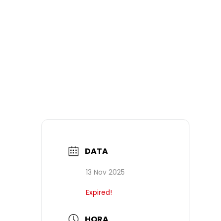
DATA
13 Nov 2025
Expired!
HORA