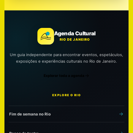
Agenda Cultural
RIO DE JANEIRO
Um guia independente para encontrar eventos, espetáculos,
exposições e experiências culturais no Rio de Janeiro.
Explorar toda a agenda
EXPLORE O RIO
Fim de semana no Rio