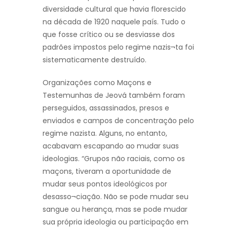
diversidade cultural que havia florescido
na década de 1920 naquele país. Tudo o
que fosse crítico ou se desviasse dos
padrões impostos pelo regime nazis¬ta foi
sistematicamente destruído.
Organizações como Maçons e
Testemunhas de Jeová também foram
perseguidos, assassinados, presos e
enviados e campos de concentração pelo
regime nazista. Alguns, no entanto,
acabavam escapando ao mudar suas
ideologias. “Grupos não raciais, como os
maçons, tiveram a oportunidade de
mudar seus pontos ideológicos por
desasso¬ciação. Não se pode mudar seu
sangue ou herança, mas se pode mudar
sua própria ideologia ou participação em