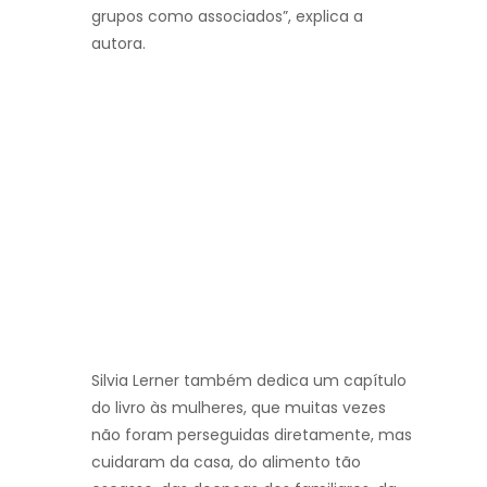
grupos como associados”, explica a
autora.
Silvia Lerner também dedica um capítulo
do livro às mulheres, que muitas vezes
não foram perseguidas diretamente, mas
cuidaram da casa, do alimento tão