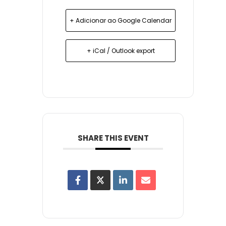
+ Adicionar ao Google Calendar
+ iCal / Outlook export
SHARE THIS EVENT