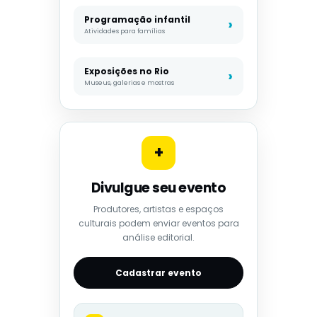
Programação infantil
Atividades para famílias
Exposições no Rio
Museus, galerias e mostras
+
Divulgue seu evento
Produtores, artistas e espaços
culturais podem enviar eventos para
análise editorial.
Cadastrar evento