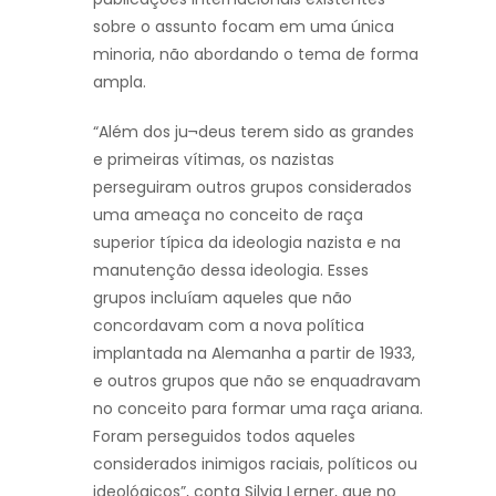
sobre o assunto focam em uma única
minoria, não abordando o tema de forma
ampla.
“Além dos ju¬deus terem sido as grandes
e primeiras vítimas, os nazistas
perseguiram outros grupos considerados
uma ameaça no conceito de raça
superior típica da ideologia nazista e na
manutenção dessa ideologia. Esses
grupos incluíam aqueles que não
concordavam com a nova política
implantada na Alemanha a partir de 1933,
e outros grupos que não se enquadravam
no conceito para formar uma raça ariana.
Foram perseguidos todos aqueles
considerados inimigos raciais, políticos ou
ideológicos”, conta Silvia Lerner, que no