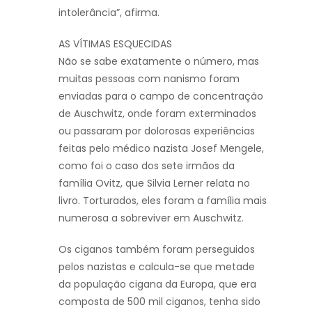
intolerância”, afirma.
AS VÍTIMAS ESQUECIDAS
Não se sabe exatamente o número, mas
muitas pessoas com nanismo foram
enviadas para o campo de concentração
de Auschwitz, onde foram exterminados
ou passaram por dolorosas experiências
feitas pelo médico nazista Josef Mengele,
como foi o caso dos sete irmãos da
família Ovitz, que Silvia Lerner relata no
livro. Torturados, eles foram a família mais
numerosa a sobreviver em Auschwitz.
Os ciganos também foram perseguidos
pelos nazistas e calcula-se que metade
da população cigana da Europa, que era
composta de 500 mil ciganos, tenha sido