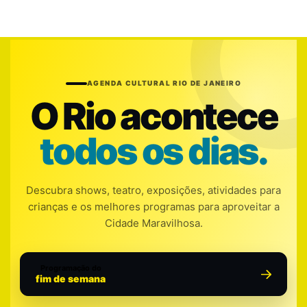
AGENDA CULTURAL RIO DE JANEIRO
O Rio acontece
todos os dias.
Descubra shows, teatro, exposições, atividades para
crianças e os melhores programas para aproveitar a
Cidade Maravilhosa.
Programação do
fim de semana