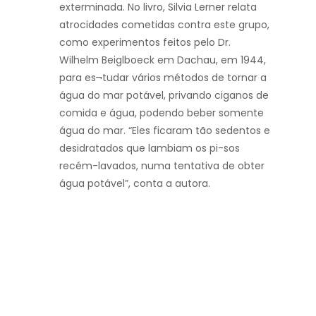
exterminada. No livro, Silvia Lerner relata
atrocidades cometidas contra este grupo,
como experimentos feitos pelo Dr.
Wilhelm Beiglboeck em Dachau, em 1944,
para es¬tudar vários métodos de tornar a
água do mar potável, privando ciganos de
comida e água, podendo beber somente
água do mar. “Eles ficaram tão sedentos e
desidratados que lambiam os pi-sos
recém-lavados, numa tentativa de obter
água potável”, conta a autora.