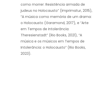
como morrer: Resistência armada de
judeus no Holocausto” (Imprimatur, 2015),
“A música como memória de um drama:
o Holocausto (Garamond, 2017), e “Arte
em Tempos de Intolerância:
Theresienstadt” (Rio Books, 2021), “A
música e os músicos em Tempos de
Intolerância: o Holocausto” (Rio Books,
2023).