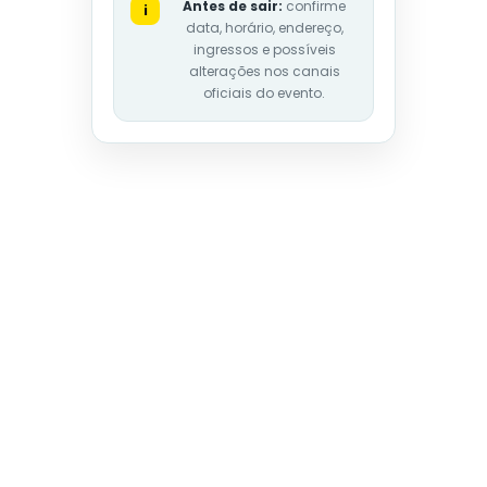
Antes de sair:
confirme
i
data, horário, endereço,
ingressos e possíveis
alterações nos canais
oficiais do evento.