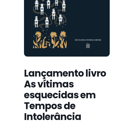
Lançamento livro
As vítimas
esquecidas em
Tempos de
Intolerância