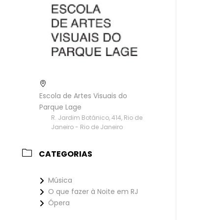
Escola de Artes Visuais do
Parque Lage
R. Jardim Botânico, 414, Rio de
Janeiro - Rio de Janeiro
CATEGORIAS
Música
O que fazer à Noite em RJ
Ópera