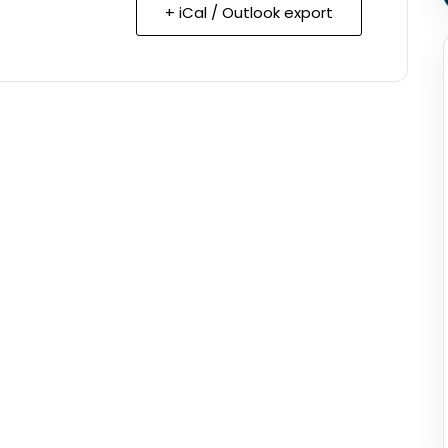
+ iCal / Outlook export