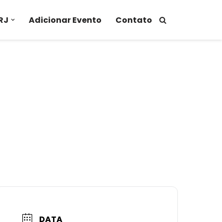
RJ
Adicionar Evento
Contato
DATA