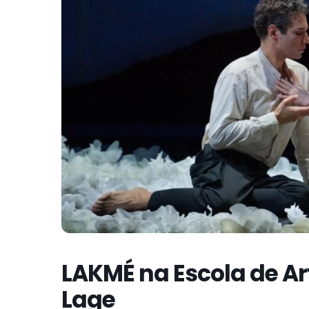
LAKMÉ na Escola de Ar
Lage