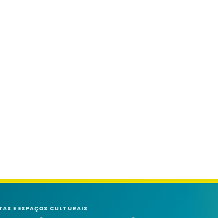
TAS E ESPAÇOS CULTURAIS