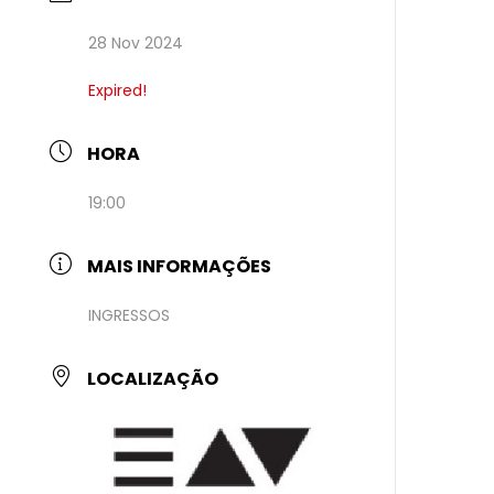
28 Nov 2024
Expired!
HORA
19:00
MAIS INFORMAÇÕES
INGRESSOS
LOCALIZAÇÃO