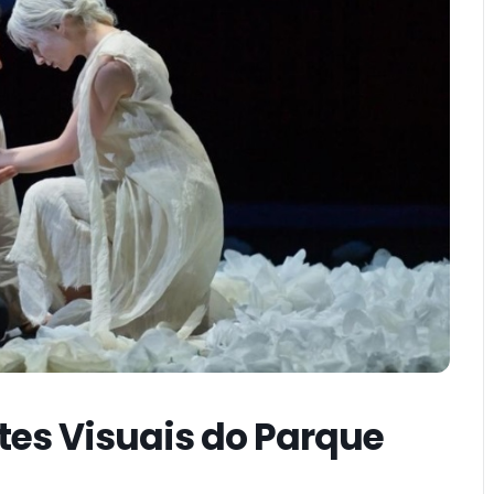
tes Visuais do Parque