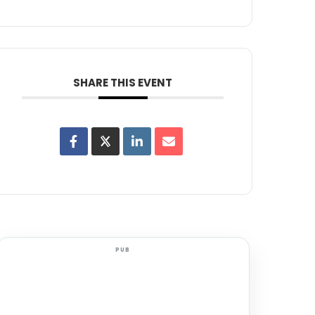
SHARE THIS EVENT
PUB