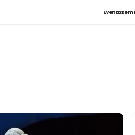
Eventos em 