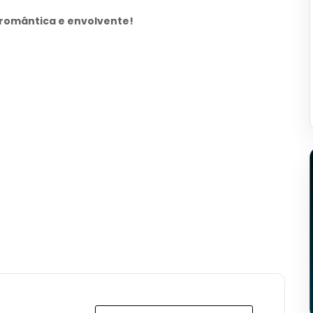
 romântica e envolvente!