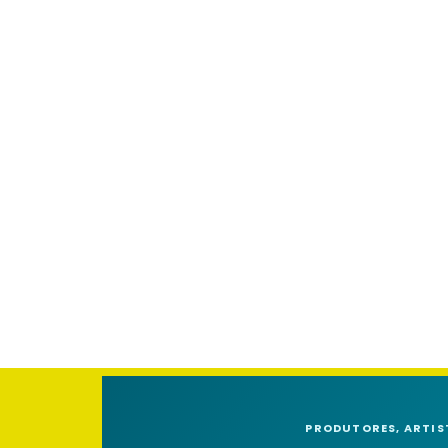
PRODUTORES, ARTIS