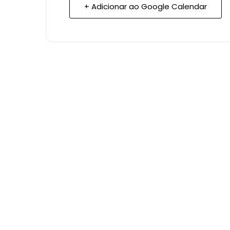
+ Adicionar ao Google Calendar