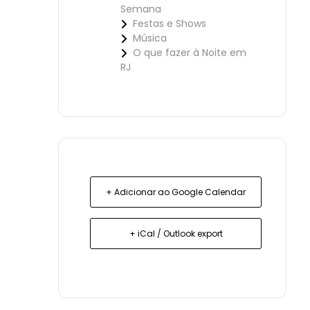
Semana
Festas e Shows
Música
O que fazer à Noite em
RJ
+ Adicionar ao Google Calendar
+ iCal / Outlook export