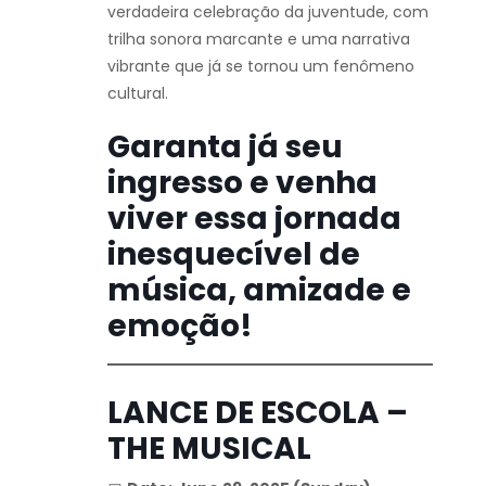
verdadeira celebração da juventude, com
trilha sonora marcante e uma narrativa
vibrante que já se tornou um fenômeno
cultural.
Garanta já seu
ingresso e venha
viver essa jornada
inesquecível de
música, amizade e
emoção!
LANCE DE ESCOLA –
THE MUSICAL