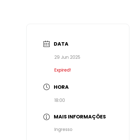
DATA
29 Jun 2025
Expired!
HORA
18:00
MAIS INFORMAÇÕES
Ingresso