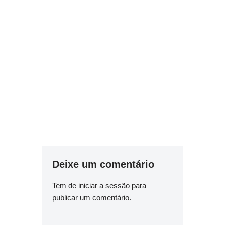
Deixe um comentário
Tem de
iniciar a sessão
para
publicar um comentário.