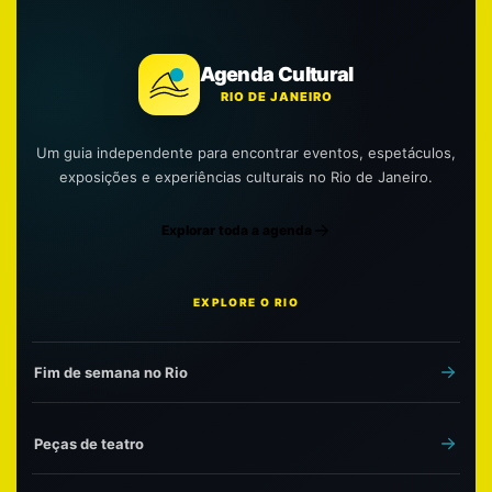
Agenda Cultural
RIO DE JANEIRO
Um guia independente para encontrar eventos, espetáculos,
exposições e experiências culturais no Rio de Janeiro.
Explorar toda a agenda
EXPLORE O RIO
Fim de semana no Rio
Peças de teatro