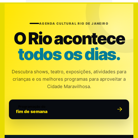
AGENDA CULTURAL RIO DE JANEIRO
O Rio acontece
todos os dias.
Descubra shows, teatro, exposições, atividades para
crianças e os melhores programas para aproveitar a
Cidade Maravilhosa.
Programação do
fim de semana