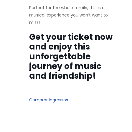
Perfect for the whole family, this is a
musical experience you won’t want to
miss!
Get your ticket now
and enjoy this
unforgettable
journey of music
and friendship!
Comprar ingressos.