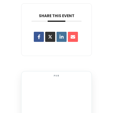
SHARE THIS EVENT
PUB