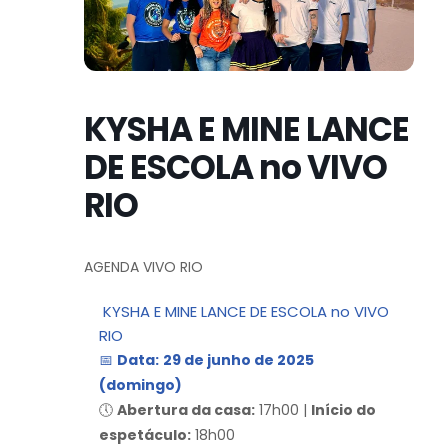
KYSHA E MINE LANCE
DE ESCOLA no VIVO
RIO
AGENDA VIVO RIO
KYSHA E MINE LANCE DE ESCOLA no VIVO
RIO
📅
Data:
29 de junho de 2025
(domingo)
🕔
Abertura da casa:
17h00 |
Início do
espetáculo:
18h00