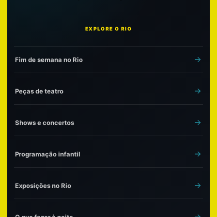
EXPLORE O RIO
Fim de semana no Rio
Peças de teatro
Shows e concertos
Programação infantil
Exposições no Rio