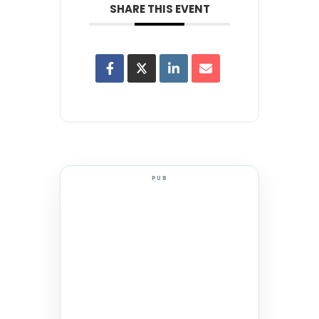
SHARE THIS EVENT
PUB