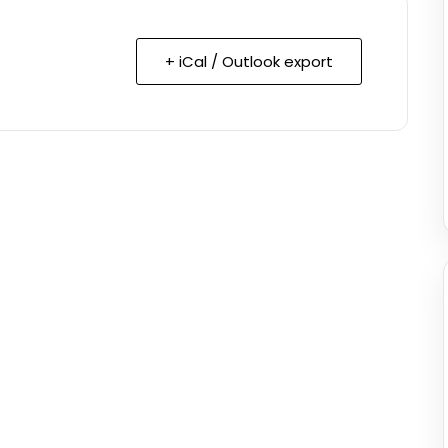
+ iCal / Outlook export