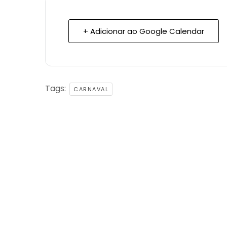
+ Adicionar ao Google Calendar
Tags:
CARNAVAL