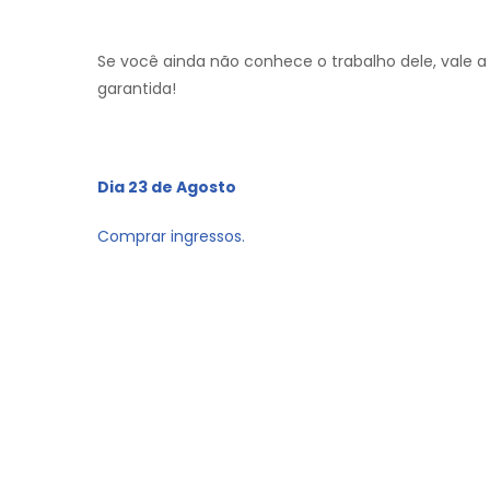
Se você ainda não conhece o trabalho dele, vale a 
garantida!
Dia 23 de Agosto
Comprar ingressos.