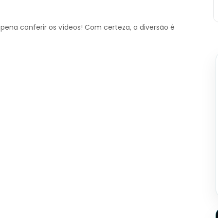
pena conferir os vídeos! Com certeza, a diversão é