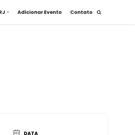
RJ
Adicionar Evento
Contato
DATA