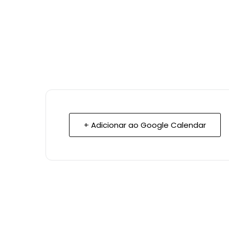
+ Adicionar ao Google Calendar