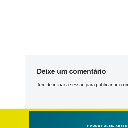
Deixe um comentário
Tem de
iniciar a sessão
para publicar um com
PRODUTORES, ARTIS