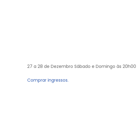
27 a 28 de Dezembro Sábado e Domingo às 20h00
Comprar ingressos.