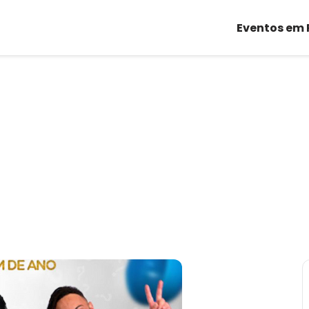
Eventos em 