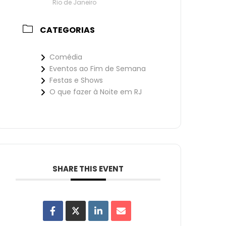
Rio de Janeiro
CATEGORIAS
Comédia
Eventos ao Fim de Semana
Festas e Shows
O que fazer à Noite em RJ
SHARE THIS EVENT