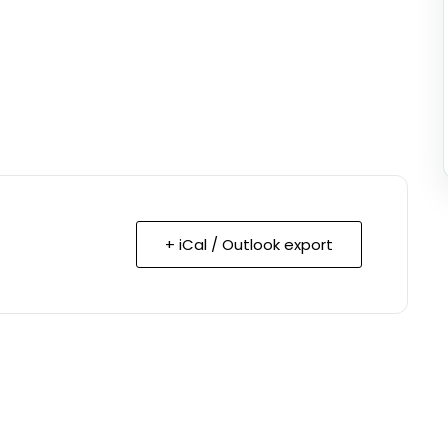
+ iCal / Outlook export