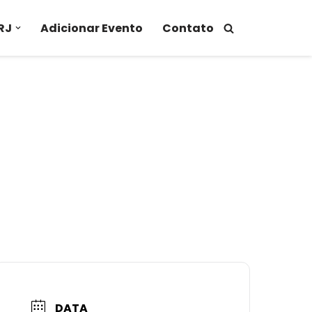
RJ
Adicionar Evento
Contato
DATA