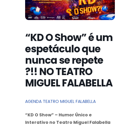
“KD O Show” é um
espetáculo que
nunca se repete
?!! NO TEATRO
MIGUEL FALABELLA
AGENDA TEATRO MIGUEL FALABELLA
“KD O Show” – Humor Único e
Interativo no Teatro Miguel Falabella