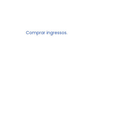
Comprar ingressos.