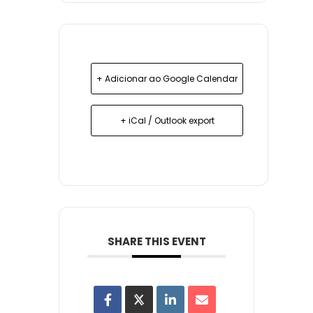
+ Adicionar ao Google Calendar
+ iCal / Outlook export
SHARE THIS EVENT