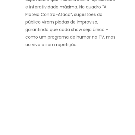
e interatividade máxima. No quadro “A
Plateia Contra-Ataca”, sugestões do
público viram piadas de improviso,
garantindo que cada show seja único –
como um programa de humor na TV, mas
ao vivo e sem repetição.