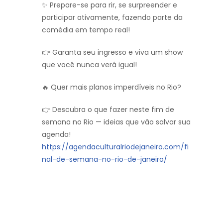
✨ Prepare-se para rir, se surpreender e
participar ativamente, fazendo parte da
comédia em tempo real!
👉 Garanta seu ingresso e viva um show
que você nunca verá igual!
🔥 Quer mais planos imperdíveis no Rio?
👉 Descubra o que fazer neste fim de
semana no Rio — ideias que vão salvar sua
agenda!
https://agendaculturalriodejaneiro.com/fi
nal-de-semana-no-rio-de-janeiro/