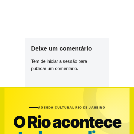
Deixe um comentário
Tem de
iniciar a sessão
para
publicar um comentário.
AGENDA CULTURAL RIO DE JANEIRO
O Rio acontece