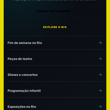
Explorar toda a agenda
EXPLORE O RIO
Fim de semana no Rio
Peças de teatro
Shows e concertos
Programação infantil
Exposições no Rio