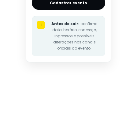
Cadastrar evento
Antes de sair:
confirme
i
data, horário, endereço,
ingressos e possíveis
alterações nos canais
oficiais do evento.