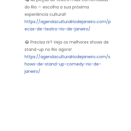
do Rio — escolha a sua próxima
experiência cultural!
https://agendaculturalriodejaneiro.com/p
ecas-de-teatro-rio-de-janeiro/
😂 Precisa rir? Veja os melhores shows de
stand-up no Rio agora!
https://agendaculturalriodejaneiro.com/s
hows-de-stand-up-comedy-rio-de-
janeiro/