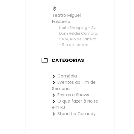
Teatro Miguel
Falabella
Norte Shopping - Av.
Dom Hélder Câmara,
5474, Rio de Janeiro
- Rio de Janeiro
CATEGORIAS
Comédia
Eventos ao Fim de
Semana
Festas e Shows
O que fazer à Noite
em RJ
Stand Up Comedy