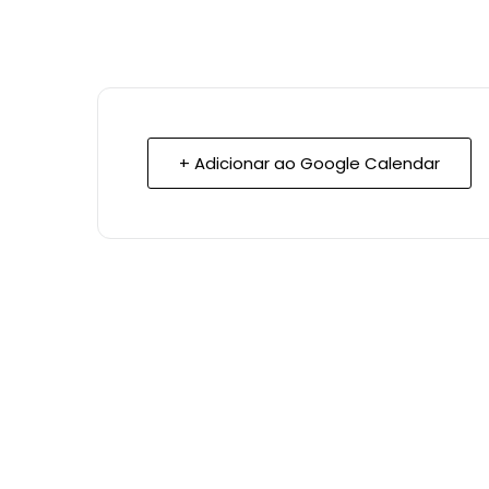
+ Adicionar ao Google Calendar