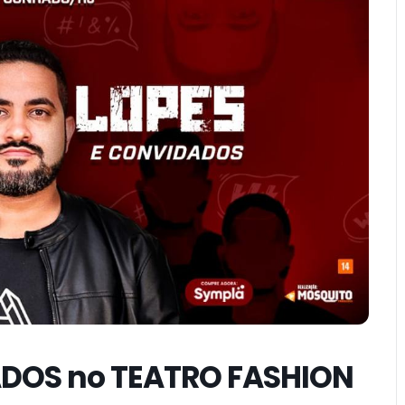
ADOS no TEATRO FASHION