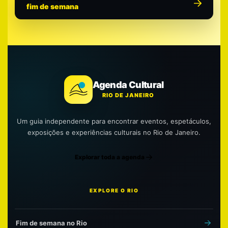
fim de semana
Agenda Cultural
RIO DE JANEIRO
Um guia independente para encontrar eventos, espetáculos,
exposições e experiências culturais no Rio de Janeiro.
Explorar toda a agenda
EXPLORE O RIO
Fim de semana no Rio