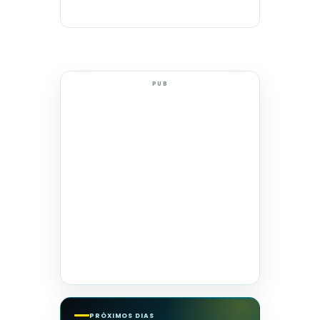
PUB
PRÓXIMOS DIAS