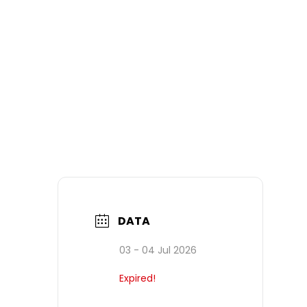
DATA
03 - 04 Jul 2026
Expired!