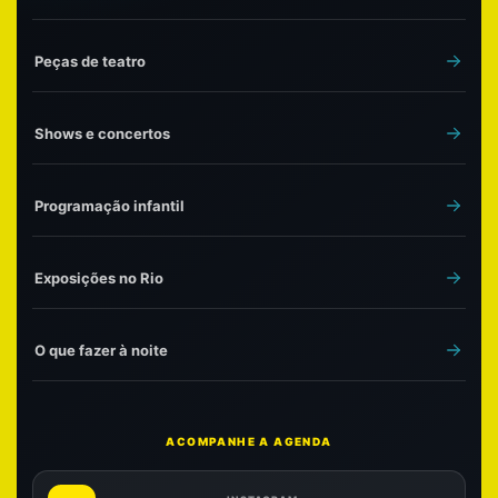
Peças de teatro
Shows e concertos
Programação infantil
Exposições no Rio
O que fazer à noite
ACOMPANHE A AGENDA