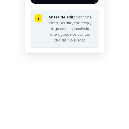
Antes de sair:
confirme
i
data, horário, endereço,
ingressos e possíveis
alterações nos canais
oficiais do evento.