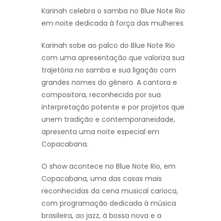
Karinah celebra o samba no Blue Note Rio
em noite dedicada à força das mulheres
Karinah sobe ao palco do Blue Note Rio
com uma apresentação que valoriza sua
trajetória no samba e sua ligação com
grandes nomes do gênero. A cantora e
compositora, reconhecida por sua
interpretação potente e por projetos que
unem tradição e contemporaneidade,
apresenta uma noite especial em
Copacabana.
O show acontece no Blue Note Rio, em
Copacabana, uma das casas mais
reconhecidas da cena musical carioca,
com programação dedicada à música
brasileira, ao jazz, à bossa nova e a