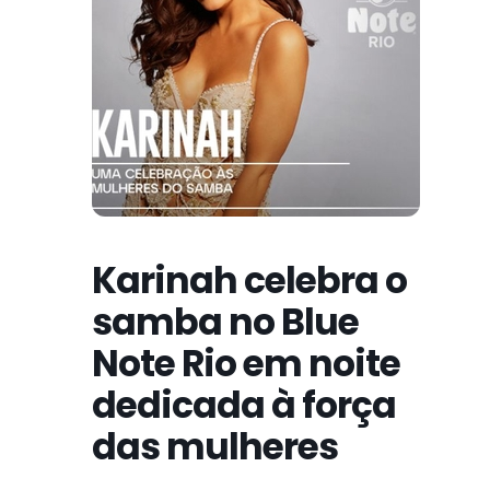
Karinah celebra o
samba no Blue
Note Rio em noite
dedicada à força
das mulheres