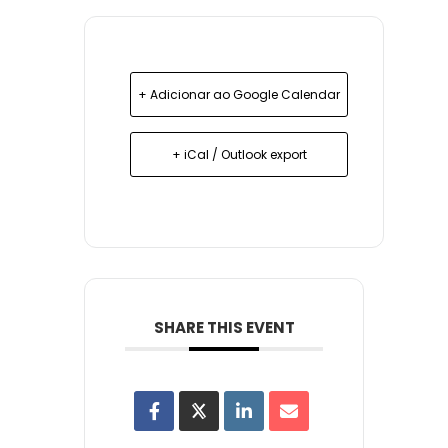
+ Adicionar ao Google Calendar
+ iCal / Outlook export
SHARE THIS EVENT