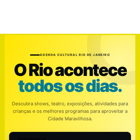
AGENDA CULTURAL RIO DE JANEIRO
O Rio acontece
todos os dias.
Descubra shows, teatro, exposições, atividades para
crianças e os melhores programas para aproveitar a
Cidade Maravilhosa.
Programação do