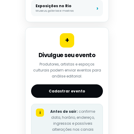
Exposições no Rio
Museus, galerias e mostras
+
Divulgue seu evento
Produtores, artistas e espaços
culturais podem enviar eventos para
análise editorial.
Cadastrar evento
Antes de sair:
confirme
i
data, horário, endereço,
ingressos e possíveis
alterações nos canais