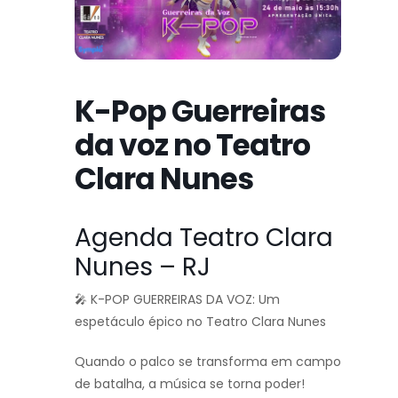
K-Pop Guerreiras
da voz no Teatro
Clara Nunes
Agenda Teatro Clara
Nunes – RJ
🎤 K-POP GUERREIRAS DA VOZ: Um
espetáculo épico no Teatro Clara Nunes
Quando o palco se transforma em campo
de batalha, a música se torna poder!