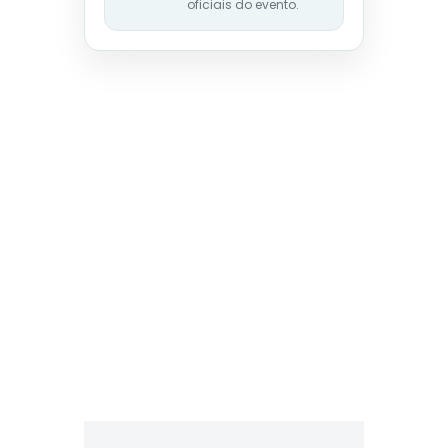
oficiais do evento.