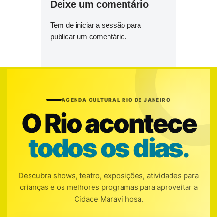
Deixe um comentário
Tem de
iniciar a sessão
para
publicar um comentário.
AGENDA CULTURAL RIO DE JANEIRO
O Rio acontece
todos os dias.
Descubra shows, teatro, exposições, atividades para
crianças e os melhores programas para aproveitar a
Cidade Maravilhosa.