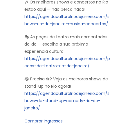
🎶 Os melhores shows e concertos no Rio
estão aqui — não perca nada!
https://agendaculturalriodejaneiro.com/s
hows-rio-de-janeiro-musica-concertos/
🎭 As peças de teatro mais comentadas
do Rio — escolha a sua próxima
experiência cultural!
https://agendaculturalriodejaneiro.com/p
ecas-de-teatro-rio-de-janeiro/
😂 Precisa rir? Veja os melhores shows de
stand-up no Rio agora!
https://agendaculturalriodejaneiro.com/s
hows-de-stand-up-comedy-rio-de-
janeiro/
Comprar Ingressos.