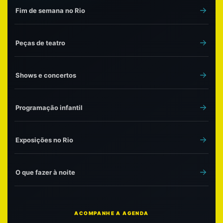
Fim de semana no Rio
Peças de teatro
Shows e concertos
Programação infantil
Exposições no Rio
O que fazer à noite
ACOMPANHE A AGENDA