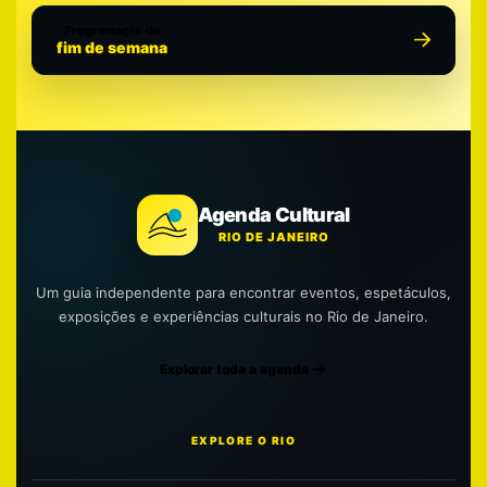
Programação do
fim de semana
Agenda Cultural
RIO DE JANEIRO
Um guia independente para encontrar eventos, espetáculos,
exposições e experiências culturais no Rio de Janeiro.
Explorar toda a agenda
EXPLORE O RIO