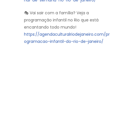
🎭 Vai sair com a família? Veja a
programação infantil no Rio que está
encantando todo mundo!
https://agendaculturalriodejaneiro.com/pr
ogramacao-infantil-do-rio-de-janeiro/