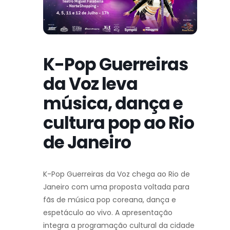
K-Pop Guerreiras
da Voz leva
música, dança e
cultura pop ao Rio
de Janeiro
K-Pop Guerreiras da Voz chega ao Rio de
Janeiro com uma proposta voltada para
fãs de música pop coreana, dança e
espetáculo ao vivo. A apresentação
integra a programação cultural da cidade