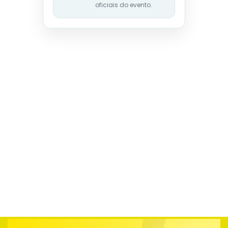
oficiais do evento.