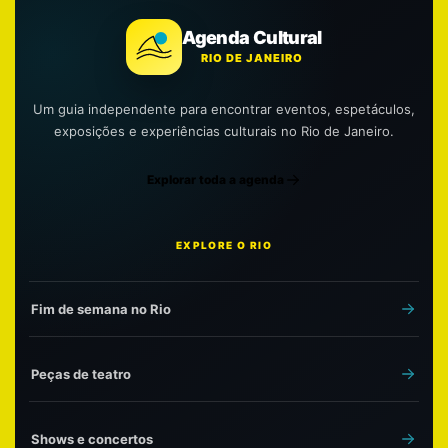
Agenda Cultural
RIO DE JANEIRO
Um guia independente para encontrar eventos, espetáculos,
exposições e experiências culturais no Rio de Janeiro.
Explorar toda a agenda
EXPLORE O RIO
Fim de semana no Rio
Peças de teatro
Shows e concertos