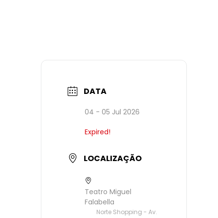
DATA
04 - 05 Jul 2026
Expired!
LOCALIZAÇÃO
Teatro Miguel
Falabella
Norte Shopping - Av.