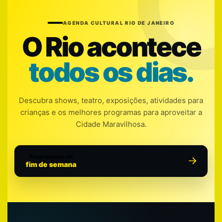
AGENDA CULTURAL RIO DE JANEIRO
O Rio acontece
todos os dias.
Descubra shows, teatro, exposições, atividades para
crianças e os melhores programas para aproveitar a
Cidade Maravilhosa.
Programação do
fim de semana