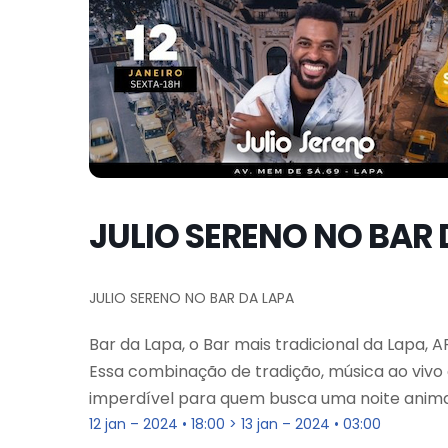
JULIO SERENO NO BAR 
JULIO SERENO NO BAR DA LAPA
Bar da Lapa, o Bar mais tradicional da Lapa,
Essa combinação de tradição, música ao vivo
imperdível para quem busca uma noite anima
12 jan – 2024 • 18:00 > 13 jan – 2024 • 03:00