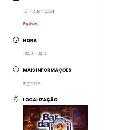
12 - 13 Jan 2024
Expired!
HORA
18:00 - 3:00
MAIS INFORMAÇÕES
Ingresso
LOCALIZAÇÃO