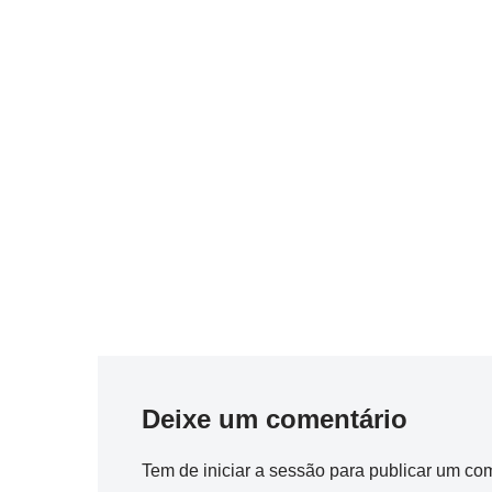
Deixe um comentário
Tem de
iniciar a sessão
para publicar um com