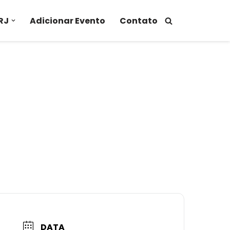
RJ
Adicionar Evento
Contato
DATA