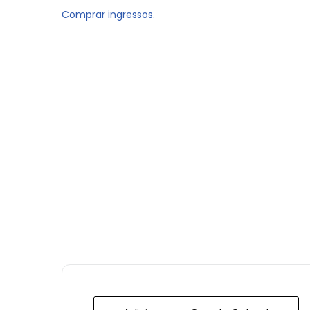
Comprar ingressos.