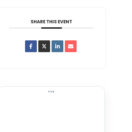
SHARE THIS EVENT
PUB