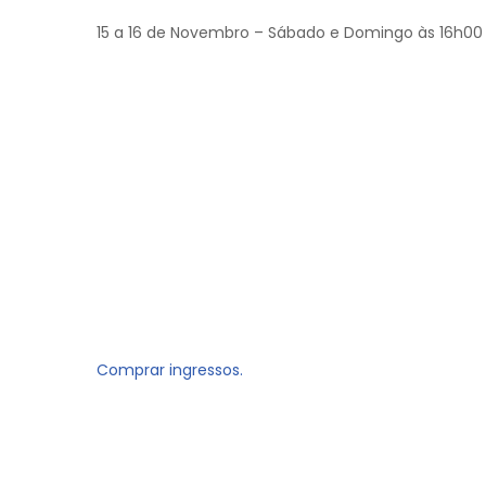
15 a 16 de Novembro – Sábado e Domingo às 16h00
Comprar ingressos.