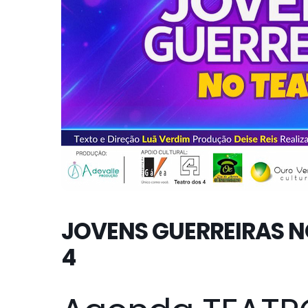
JOVENS GUERREIRAS N
4