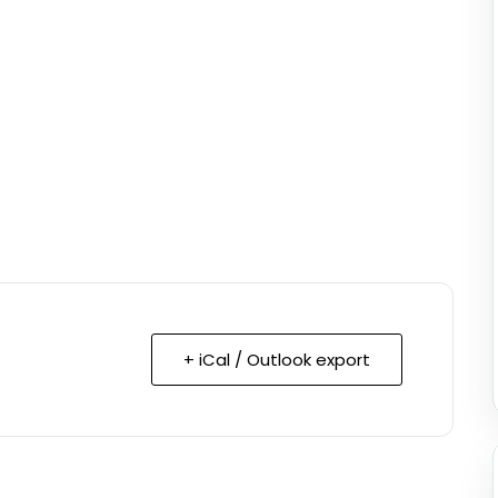
+ iCal / Outlook export