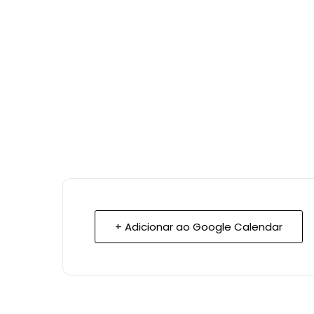
+ Adicionar ao Google Calendar