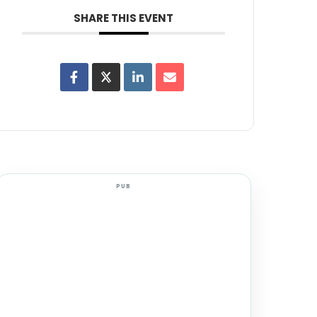
SHARE THIS EVENT
PUB