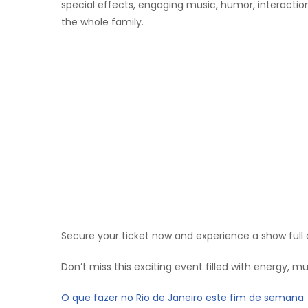
special effects, engaging music, humor, interaction
the whole family.
Secure your ticket now and experience a show full
Don’t miss this exciting event filled with energy, mu
O que fazer no Rio de Janeiro este fim de semana