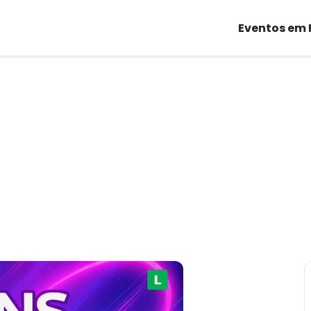
Eventos em 