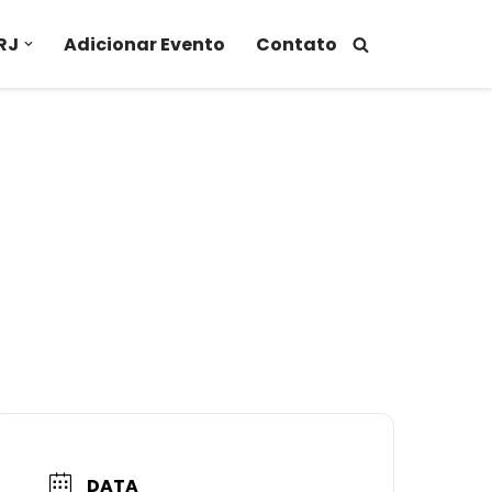
RJ
Adicionar Evento
Contato
DATA