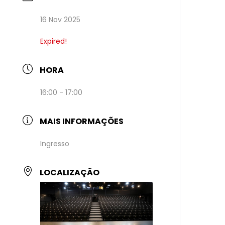
16 Nov 2025
Expired!
HORA
16:00 - 17:00
MAIS INFORMAÇÕES
Ingresso
LOCALIZAÇÃO