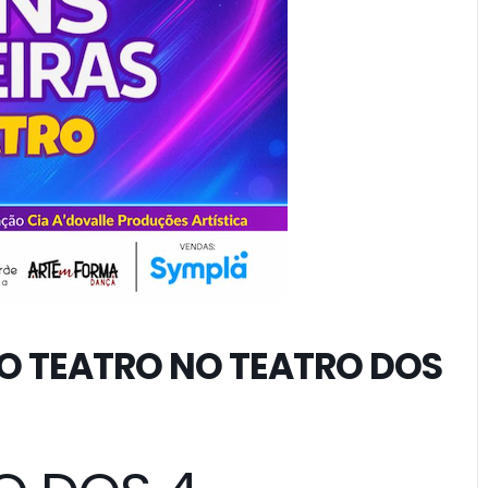
O TEATRO NO TEATRO DOS