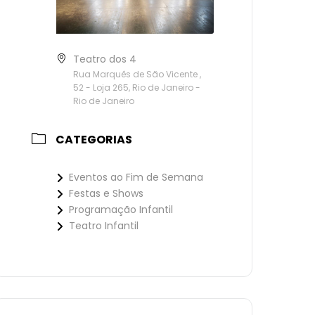
Teatro dos 4
Rua Marquês de São Vicente ,
52 - Loja 265, Rio de Janeiro -
Rio de Janeiro
CATEGORIAS
Eventos ao Fim de Semana
Festas e Shows
Programação Infantil
Teatro Infantil