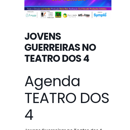
JOVENS
GUERREIRAS NO
TEATRO DOS 4
Agenda
TEATRO DOS
4