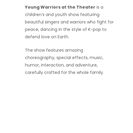
Young Warriors at the Theater
is a
children’s and youth show featuring
beautiful singers and warriors who fight for
peace, dancing in the style of K-pop to
defend love on Earth.
The show features amazing
choreography, special effects, music,
humor, interaction, and adventure,
carefully crafted for the whole family.