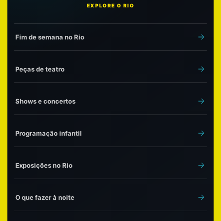
EXPLORE O RIO
Fim de semana no Rio
Peças de teatro
Shows e concertos
Programação infantil
Exposições no Rio
O que fazer à noite