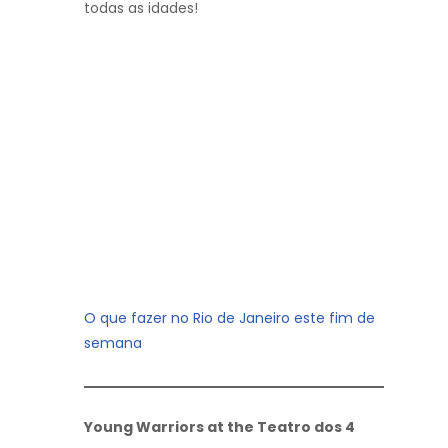
todas as idades!
O que fazer no Rio de Janeiro este fim de
semana
Young Warriors at the Teatro dos 4