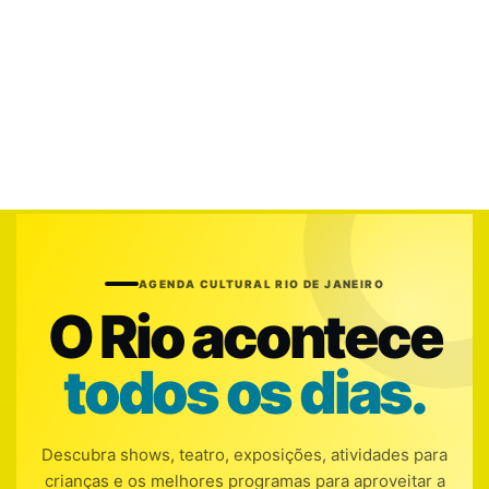
AGENDA CULTURAL RIO DE JANEIRO
O Rio acontece
todos os dias.
Descubra shows, teatro, exposições, atividades para
crianças e os melhores programas para aproveitar a