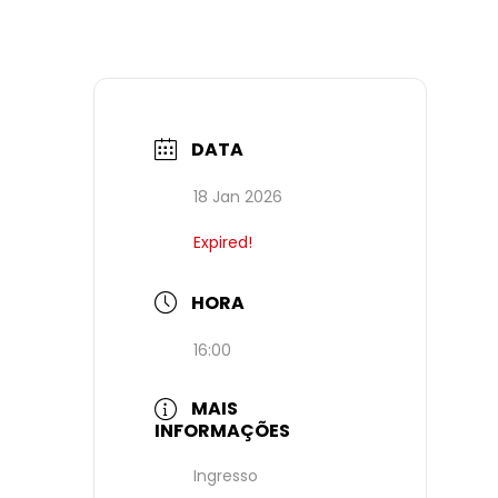
DATA
18 Jan 2026
Expired!
HORA
16:00
MAIS
INFORMAÇÕES
Ingresso