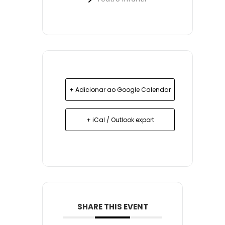
+ Adicionar ao Google Calendar
+ iCal / Outlook export
SHARE THIS EVENT