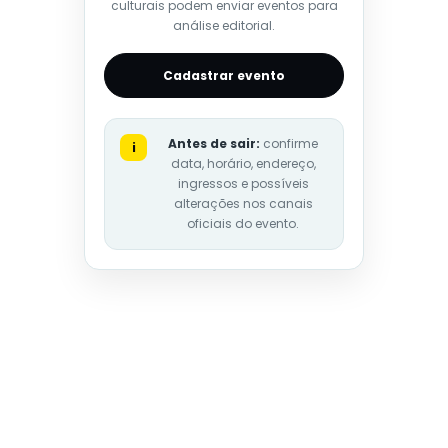
culturais podem enviar eventos para
análise editorial.
Cadastrar evento
Antes de sair:
confirme
i
data, horário, endereço,
ingressos e possíveis
alterações nos canais
oficiais do evento.