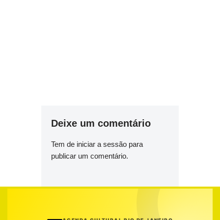
Deixe um comentário
Tem de
iniciar a sessão
para
publicar um comentário.
AGENDA CULTURAL RIO DE JANEIRO