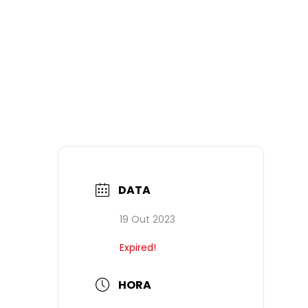
DATA
19 Out 2023
Expired!
HORA