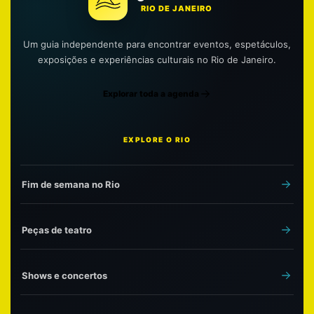
RIO DE JANEIRO
Um guia independente para encontrar eventos, espetáculos,
exposições e experiências culturais no Rio de Janeiro.
Explorar toda a agenda
EXPLORE O RIO
Fim de semana no Rio
Peças de teatro
Shows e concertos