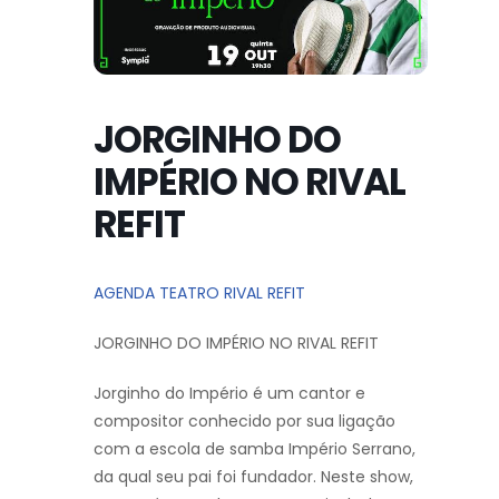
JORGINHO DO
IMPÉRIO NO RIVAL
REFIT
AGENDA TEATRO RIVAL REFIT
JORGINHO DO IMPÉRIO NO RIVAL REFIT
Jorginho do Império é um cantor e
compositor conhecido por sua ligação
com a escola de samba Império Serrano,
da qual seu pai foi fundador. Neste show,