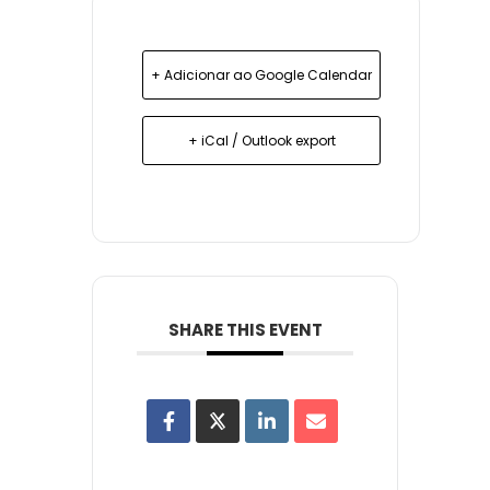
+ Adicionar ao Google Calendar
+ iCal / Outlook export
SHARE THIS EVENT