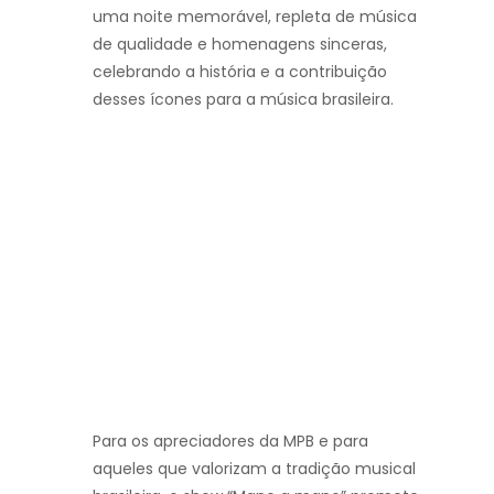
uma noite memorável, repleta de música
de qualidade e homenagens sinceras,
celebrando a história e a contribuição
desses ícones para a música brasileira.
Para os apreciadores da MPB e para
aqueles que valorizam a tradição musical