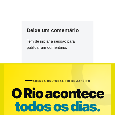
Deixe um comentário
Tem de
iniciar a sessão
para
publicar um comentário.
AGENDA CULTURAL RIO DE JANEIRO
O Rio acontece
todos os dias.