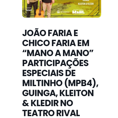
JOÃO FARIA E
CHICO FARIA EM
“MANO A MANO”
PARTICIPAÇÕES
ESPECIAIS DE
MILTINHO (MPB4),
GUINGA, KLEITON
& KLEDIR NO
TEATRO RIVAL