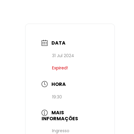
DATA
31 Jul 2024
Expired!
HORA
19:30
MAIS
INFORMAÇÕES
Ingresso