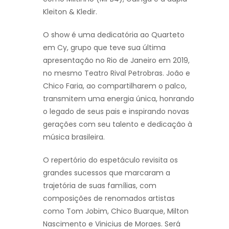
Kleiton & Kledir.
O show é uma dedicatória ao Quarteto
em Cy, grupo que teve sua última
apresentação no Rio de Janeiro em 2019,
no mesmo Teatro Rival Petrobras. João e
Chico Faria, ao compartilharem o palco,
transmitem uma energia única, honrando
o legado de seus pais e inspirando novas
gerações com seu talento e dedicação à
música brasileira.
O repertório do espetáculo revisita os
grandes sucessos que marcaram a
trajetória de suas famílias, com
composições de renomados artistas
como Tom Jobim, Chico Buarque, Milton
Nascimento e Vinicius de Moraes. Será