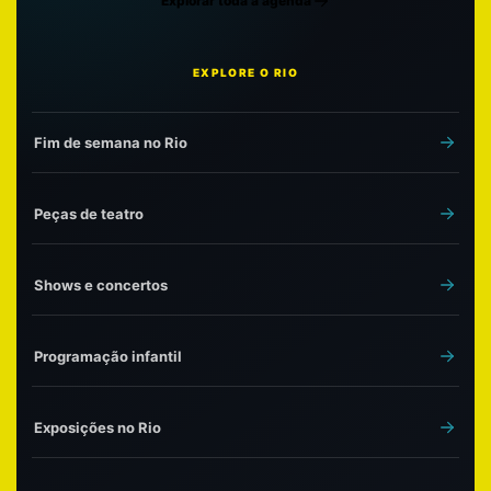
Explorar toda a agenda
EXPLORE O RIO
Fim de semana no Rio
Peças de teatro
Shows e concertos
Programação infantil
Exposições no Rio