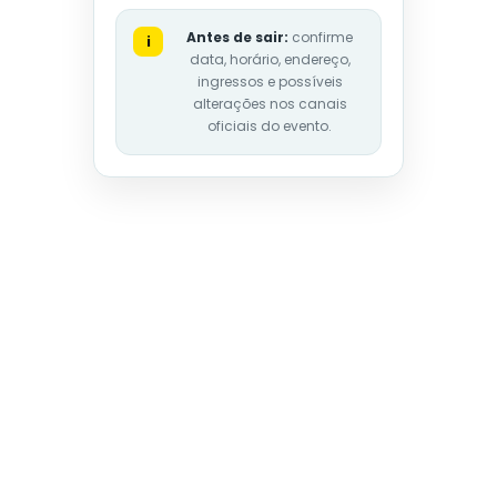
Antes de sair:
confirme
i
data, horário, endereço,
ingressos e possíveis
alterações nos canais
oficiais do evento.