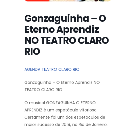
Gonzaguinha – O
Eterno Aprendiz
NO TEATRO CLARO
RIO
AGENDA TEATRO CLARO RIO
Gonzaguinha – O Eterno Aprendiz NO
TEATRO CLARO RIO
O musical GONZAGUINHA O ETERNO
APRENDIZ é um espetáculo vitorioso.
Certamente foi um dos espetáculos de
maior sucesso de 2018, no Rio de Janeiro.