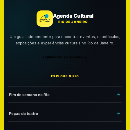
Agenda Cultural
RIO DE JANEIRO
Um guia independente para encontrar eventos, espetáculos,
exposições e experiências culturais no Rio de Janeiro.
Explorar toda a agenda
EXPLORE O RIO
Fim de semana no Rio
Peças de teatro