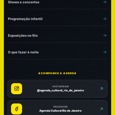
Shows e concertos
Programação infantil
Exposições no Rio
O que fazer à noite
ACOMPANHE A AGENDA
INSTAGRAM
@agenda_cultural_rio_de_janeiro
FACEBOOK
Agenda Cultural Rio de Janeiro