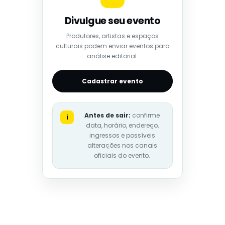
Divulgue seu evento
Produtores, artistas e espaços
culturais podem enviar eventos para
análise editorial.
Cadastrar evento
Antes de sair:
confirme
i
data, horário, endereço,
ingressos e possíveis
alterações nos canais
oficiais do evento.