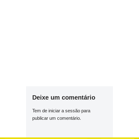
Deixe um comentário
Tem de
iniciar a sessão
para
publicar um comentário.