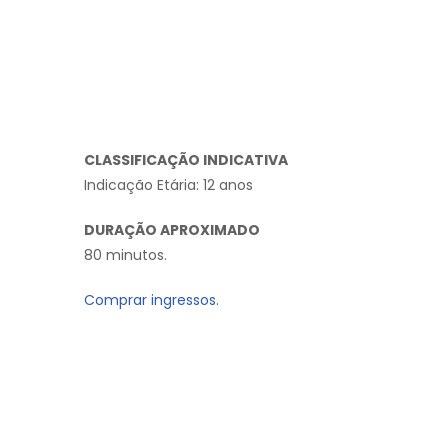
CLASSIFICAÇÃO INDICATIVA
Indicação Etária: 12 anos
DURAÇÃO APROXIMADO
80 minutos.
Comprar ingressos.