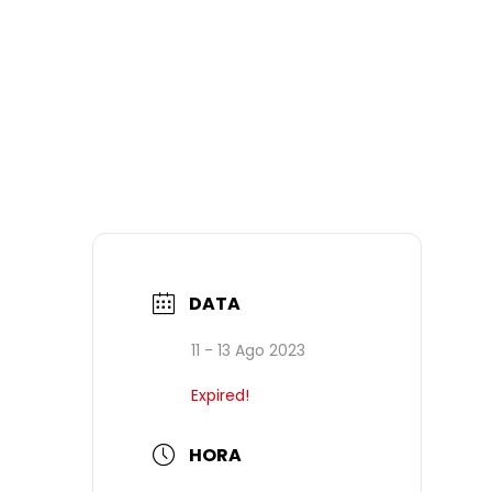
DATA
11 - 13 Ago 2023
Expired!
HORA