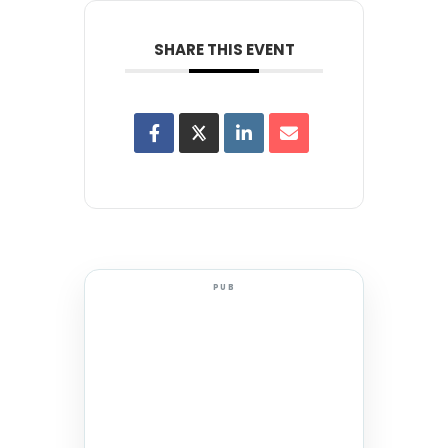
SHARE THIS EVENT
PUB