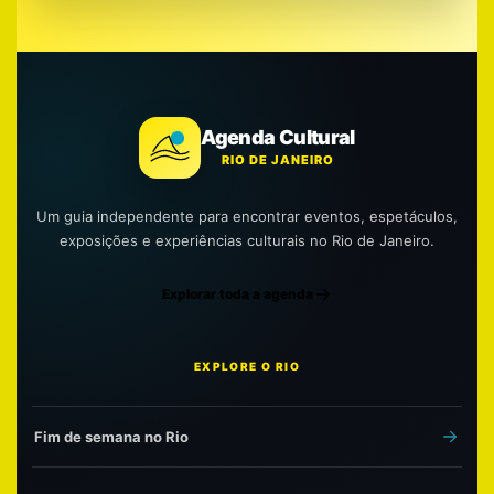
Agenda Cultural
RIO DE JANEIRO
Um guia independente para encontrar eventos, espetáculos,
exposições e experiências culturais no Rio de Janeiro.
Explorar toda a agenda
EXPLORE O RIO
Fim de semana no Rio