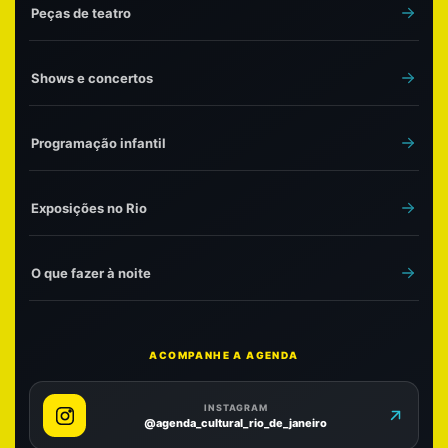
Peças de teatro
Shows e concertos
Programação infantil
Exposições no Rio
O que fazer à noite
ACOMPANHE A AGENDA
INSTAGRAM
@agenda_cultural_rio_de_janeiro