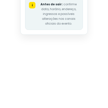
Antes de sair:
confirme
i
data, horário, endereço,
ingressos e possíveis
alterações nos canais
oficiais do evento.