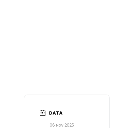
DATA
06 Nov 2025