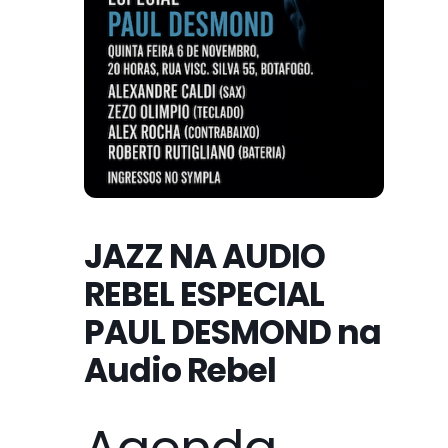
JAZZ NA AUDIO
REBEL ESPECIAL
PAUL DESMOND na
Audio Rebel