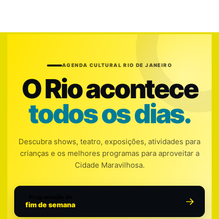
AGENDA CULTURAL RIO DE JANEIRO
O Rio acontece
todos os dias.
Descubra shows, teatro, exposições, atividades para
crianças e os melhores programas para aproveitar a
Cidade Maravilhosa.
Programação do
fim de semana