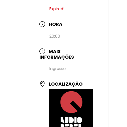
Expired!
HORA
20:00
MAIS
INFORMAÇÕES
Ingresso
LOCALIZAÇÃO