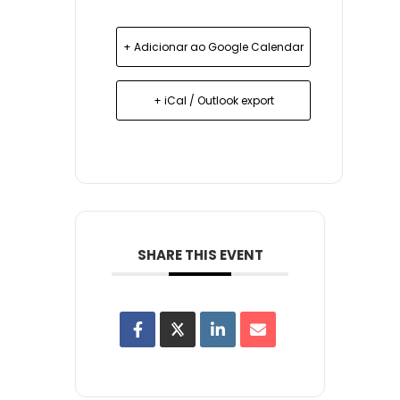
+ Adicionar ao Google Calendar
+ iCal / Outlook export
SHARE THIS EVENT