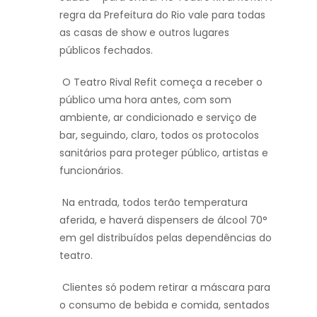
regra da Prefeitura do Rio vale para todas
as casas de show e outros lugares
públicos fechados.
O Teatro Rival Refit começa a receber o
público uma hora antes, com som
ambiente, ar condicionado e serviço de
bar, seguindo, claro, todos os protocolos
sanitários para proteger público, artistas e
funcionários.
Na entrada, todos terão temperatura
aferida, e haverá dispensers de álcool 70°
em gel distribuídos pelas dependências do
teatro.
Clientes só podem retirar a máscara para
o consumo de bebida e comida, sentados