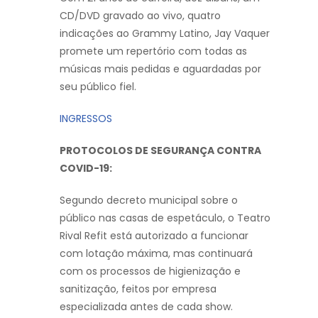
CD/DVD gravado ao vivo, quatro
indicações ao Grammy Latino, Jay Vaquer
promete um repertório com todas as
músicas mais pedidas e aguardadas por
seu público fiel.
INGRESSOS
PROTOCOLOS DE SEGURANÇA CONTRA
COVID-19:
Segundo decreto municipal sobre o
público nas casas de espetáculo, o Teatro
Rival Refit está autorizado a funcionar
com lotação máxima, mas continuará
com os processos de higienização e
sanitização, feitos por empresa
especializada antes de cada show.