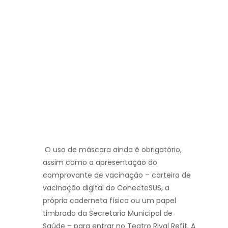
O uso de máscara ainda é obrigatório,
assim como a apresentação do
comprovante de vacinação – carteira de
vacinação digital do ConecteSUS, a
própria caderneta física ou um papel
timbrado da Secretaria Municipal de
Saúde – para entrar no Teatro Rival Refit. A