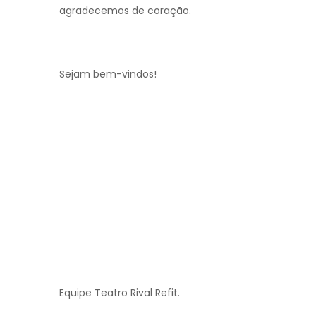
agradecemos de coração.
Sejam bem-vindos!
Equipe Teatro Rival Refit.