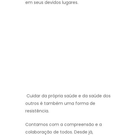
em seus devidos lugares.
Cuidar da própria saúde e da saúde dos
outros é também uma forma de
resistência.
Contamos com a compreensão e a
colaboração de todos. Desde já,