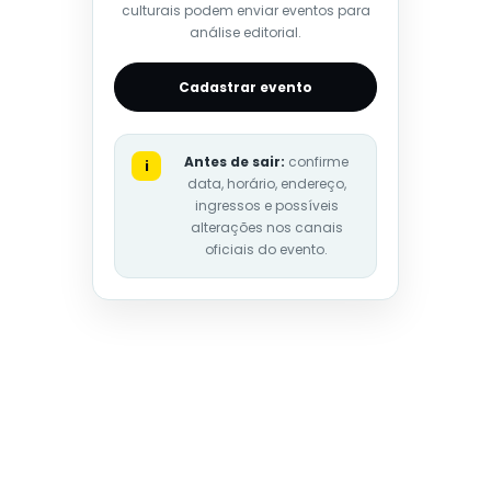
culturais podem enviar eventos para
análise editorial.
Cadastrar evento
Antes de sair:
confirme
i
data, horário, endereço,
ingressos e possíveis
alterações nos canais
oficiais do evento.