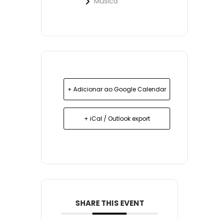
Música
+ Adicionar ao Google Calendar
+ iCal / Outlook export
SHARE THIS EVENT