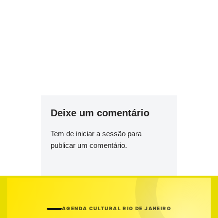
Deixe um comentário
Tem de
iniciar a sessão
para
publicar um comentário.
AGENDA CULTURAL RIO DE JANEIRO