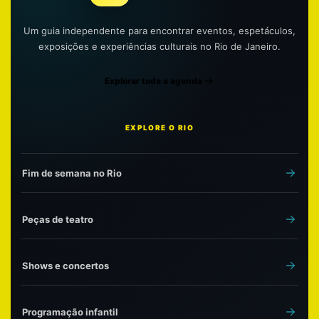
Um guia independente para encontrar eventos, espetáculos,
exposições e experiências culturais no Rio de Janeiro.
Explorar toda a agenda
EXPLORE O RIO
Fim de semana no Rio
Peças de teatro
Shows e concertos
Programação infantil