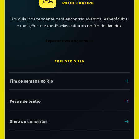
RIO DE JANEIRO
Um guia independente para encontrar eventos, espetáculos,
exposições e experiências culturais no Rio de Janeiro.
Explorar toda a agenda
EXPLORE O RIO
Fim de semana no Rio
Peças de teatro
Shows e concertos