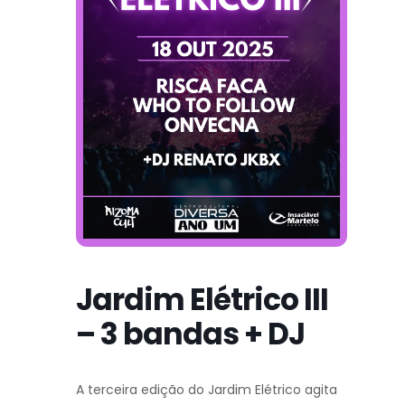
Jardim Elétrico III
– 3 bandas + DJ
A terceira edição do Jardim Elétrico agita