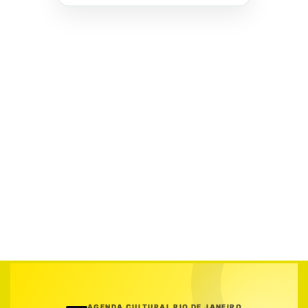
AGENDA CULTURAL RIO DE JANEIRO