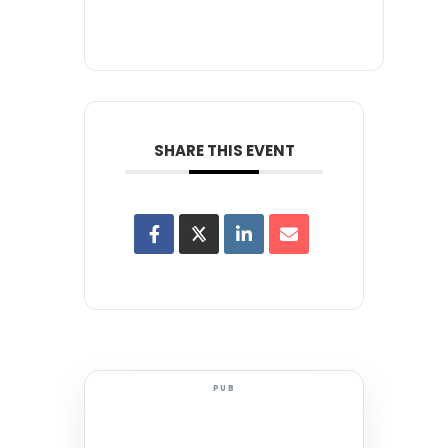
SHARE THIS EVENT
PUB