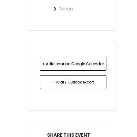
Dança
+ Adicionar ao Google Calendar
+ iCal / Outlook export
SHARE THIS EVENT