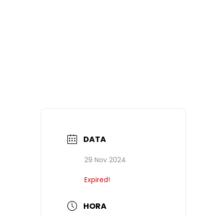
DATA
29 Nov 2024
Expired!
HORA