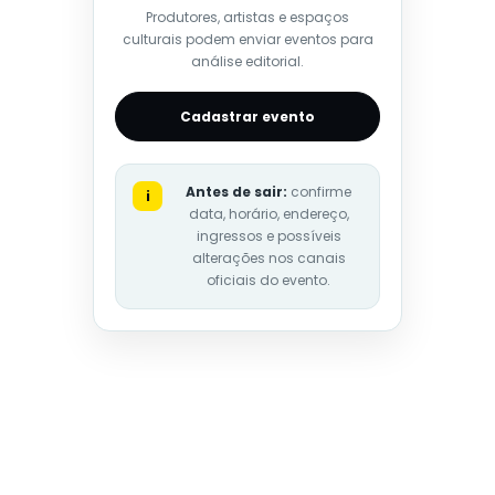
Produtores, artistas e espaços
culturais podem enviar eventos para
análise editorial.
Cadastrar evento
Antes de sair:
confirme
i
data, horário, endereço,
ingressos e possíveis
alterações nos canais
oficiais do evento.