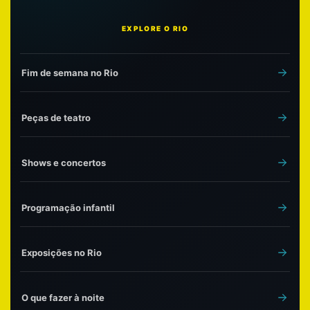
EXPLORE O RIO
Fim de semana no Rio
Peças de teatro
Shows e concertos
Programação infantil
Exposições no Rio
O que fazer à noite