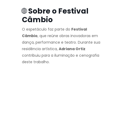
🌐
Sobre o Festival
Câmbio
O espetáculo faz parte do
Festival
Câmbio
, que reúne obras inovadoras em
dança, performance e teatro. Durante sua
residência artística,
Adriana Ortiz
contribuiu para a iluminação e cenografia
deste trabalho.