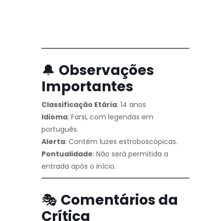
🔔
Observações
Importantes
Classificação Etária
: 14 anos
Idioma
: Farsi, com legendas em
português.
Alerta
: Contém luzes estroboscópicas.
Pontualidade
: Não será permitida a
entrada após o início.
🎭
Comentários da
Crítica