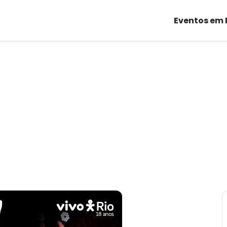
Eventos em 