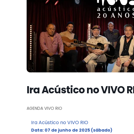
Ira Acústico no VIVO R
AGENDA VIVO RIO
Ira Acústico no VIVO RIO
Data: 07 de junho de 2025 (sábado)