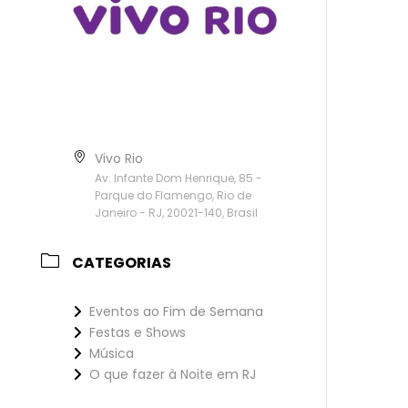
Vivo Rio
Av. Infante Dom Henrique, 85 -
Parque do Flamengo, Rio de
Janeiro - RJ, 20021-140, Brasil
CATEGORIAS
Eventos ao Fim de Semana
Festas e Shows
Música
O que fazer à Noite em RJ