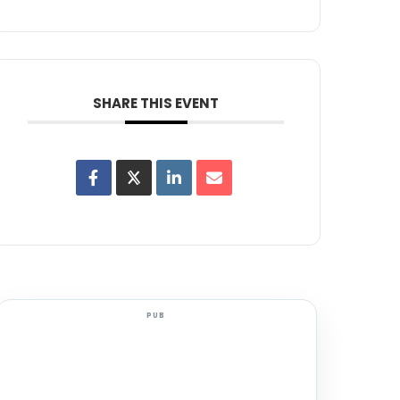
SHARE THIS EVENT
PUB