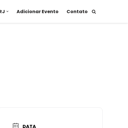
RJ
Adicionar Evento
Contato
DATA