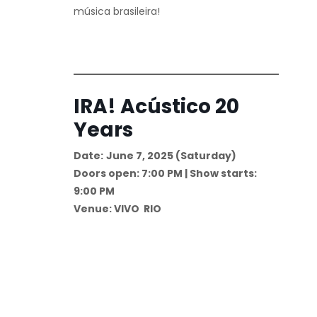
música brasileira!
IRA! Acústico 20
Years
Date:
June 7, 2025 (Saturday)
Doors open: 7:00 PM | Show starts:
9:00 PM
Venue: VIVO RIO