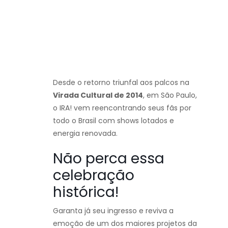
Desde o retorno triunfal aos palcos na
Virada Cultural de 2014
, em São Paulo,
o IRA! vem reencontrando seus fãs por
todo o Brasil com shows lotados e
energia renovada.
Não perca essa
celebração
histórica!
Garanta já seu ingresso e reviva a
emoção de um dos maiores projetos da