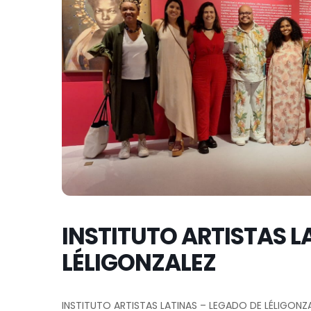
INSTITUTO ARTISTAS L
LÉLIGONZALEZ
INSTITUTO ARTISTAS LATINAS – LEGADO DE LÉLIGONZ