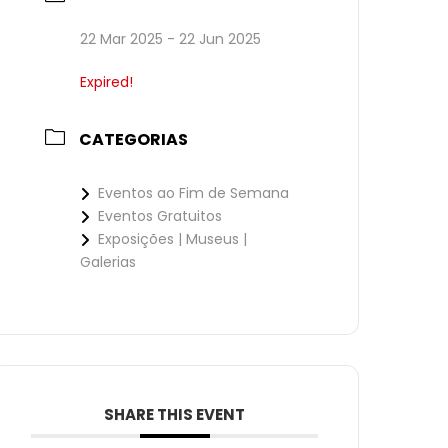
22 Mar 2025
- 22 Jun 2025
Expired!
CATEGORIAS
Eventos ao Fim de Semana
Eventos Gratuitos
Exposições | Museus |
Galerias
SHARE THIS EVENT