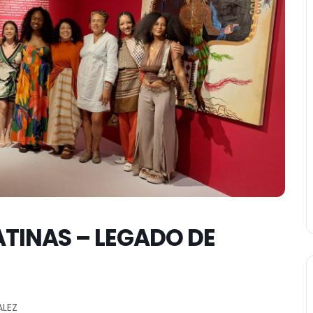
ATINAS – LEGADO DE
ALEZ