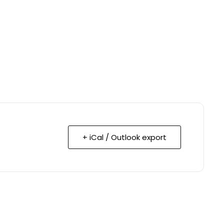
+ iCal / Outlook export