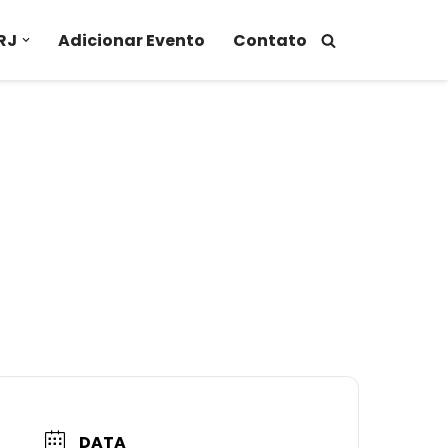
RJ
Adicionar Evento
Contato
DATA