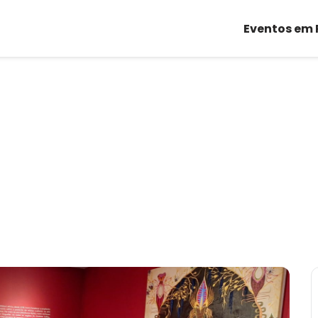
Eventos em 