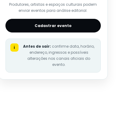
Produtores, artistas e espaços culturais podem
enviar eventos para análise editorial.
Cadastrar evento
Antes de sair:
confirme data, horário,
i
endereço, ingressos e possíveis
alterações nos canais oficiais do
evento.