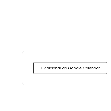
+ Adicionar ao Google Calendar