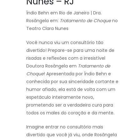
Nunes – RJ
Índio Behn em Rio de Janeiro | Dra.
Rosângela em:
Tratamento de Choque
no
Teatro Clara Nunes
Você nunca viu um consultório tão
divertido! Prepare-se para uma noite de
risadas e reflexões com a irresistível
Doutora Rosângela em
Tratamento de
Choque
! Apresentada por Índio Behn e
conhecida por sua sinceridade cortante e
humor afiado, ela está de volta com um
espetáculo inteiramente novo,
prometendo ser a verdadeira cura para
todos os males do coração e da mente.
Imagine entrar no consultório mais
divertido que você já viu, onde Rosângela