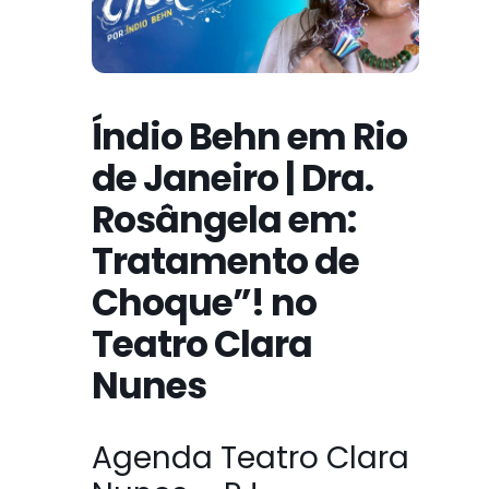
Índio Behn em Rio
de Janeiro | Dra.
Rosângela em:
Tratamento de
Choque”! no
Teatro Clara
Nunes
Agenda Teatro Clara