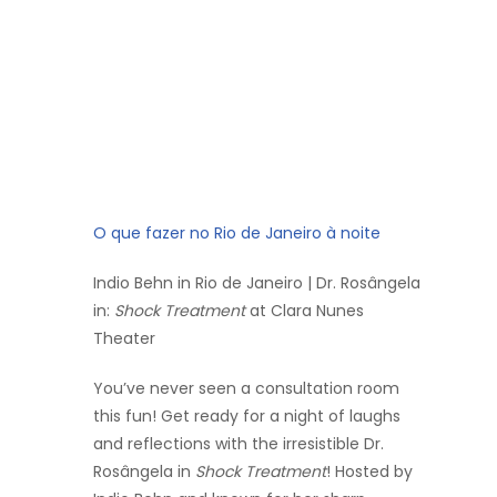
O que fazer no Rio de Janeiro à noite
Indio Behn in Rio de Janeiro | Dr. Rosângela
in:
Shock Treatment
at Clara Nunes
Theater
You’ve never seen a consultation room
this fun! Get ready for a night of laughs
and reflections with the irresistible Dr.
Rosângela in
Shock Treatment
! Hosted by