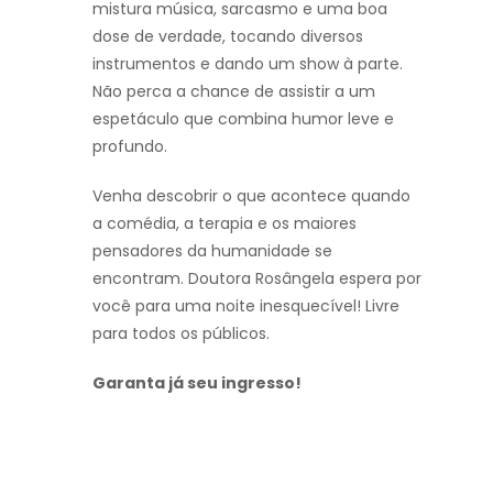
mistura música, sarcasmo e uma boa
dose de verdade, tocando diversos
instrumentos e dando um show à parte.
Não perca a chance de assistir a um
espetáculo que combina humor leve e
profundo.
Venha descobrir o que acontece quando
a comédia, a terapia e os maiores
pensadores da humanidade se
encontram. Doutora Rosângela espera por
você para uma noite inesquecível! Livre
para todos os públicos.
Garanta já seu ingresso!