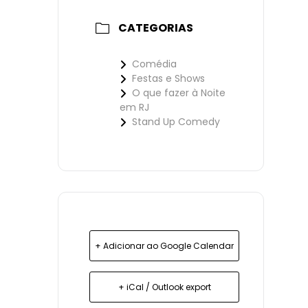
CATEGORIAS
Comédia
Festas e Shows
O que fazer à Noite
em RJ
Stand Up Comedy
+ Adicionar ao Google Calendar
+ iCal / Outlook export