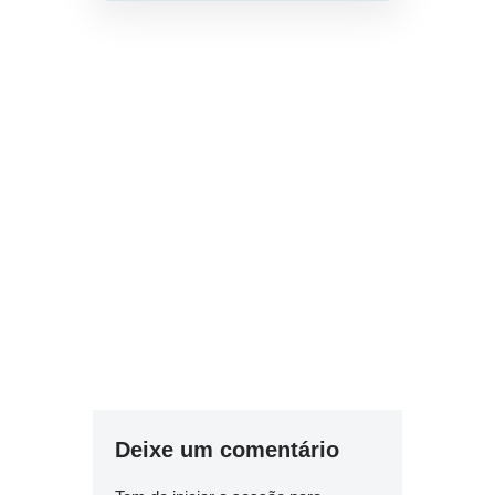
Deixe um comentário