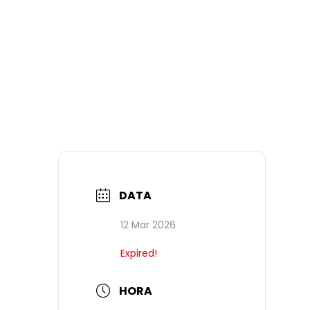
DATA
12 Mar 2026
Expired!
HORA