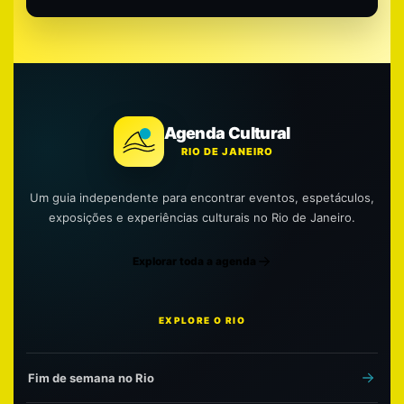
Agenda Cultural
RIO DE JANEIRO
Um guia independente para encontrar eventos, espetáculos,
exposições e experiências culturais no Rio de Janeiro.
Explorar toda a agenda
EXPLORE O RIO
Fim de semana no Rio