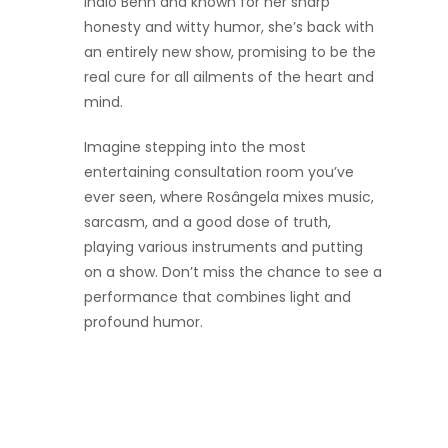
Indio Behn and known for her sharp
honesty and witty humor, she’s back with
an entirely new show, promising to be the
real cure for all ailments of the heart and
mind.
Imagine stepping into the most
entertaining consultation room you’ve
ever seen, where Rosângela mixes music,
sarcasm, and a good dose of truth,
playing various instruments and putting
on a show. Don’t miss the chance to see a
performance that combines light and
profound humor.