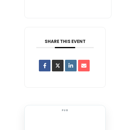
SHARE THIS EVENT
PUB