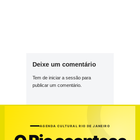
Deixe um comentário
Tem de
iniciar a sessão
para
publicar um comentário.
AGENDA CULTURAL RIO DE JANEIRO