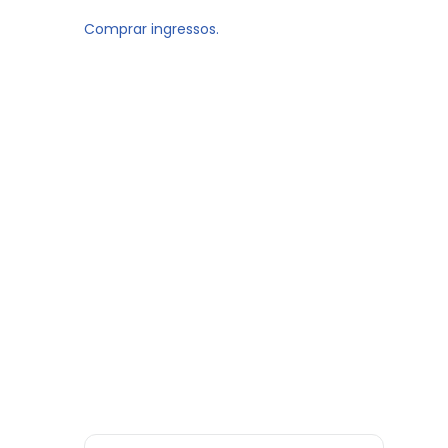
Comprar ingressos.