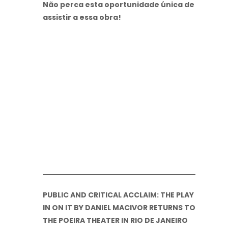
Não perca esta oportunidade única de
assistir a essa obra!
PUBLIC AND CRITICAL ACCLAIM: THE PLAY
IN ON IT BY DANIEL MACIVOR RETURNS TO
THE POEIRA THEATER IN RIO DE JANEIRO