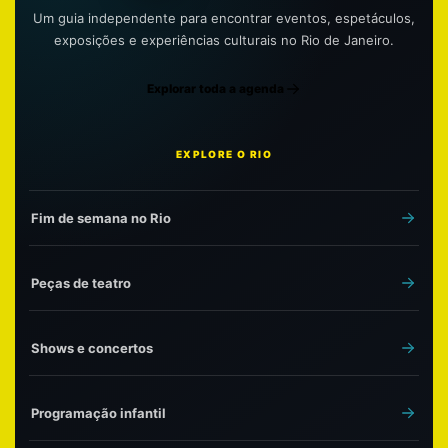
Um guia independente para encontrar eventos, espetáculos,
exposições e experiências culturais no Rio de Janeiro.
Explorar toda a agenda
EXPLORE O RIO
Fim de semana no Rio
Peças de teatro
Shows e concertos
Programação infantil