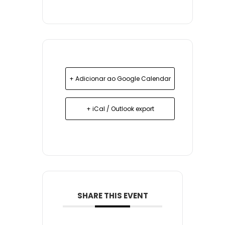
+ Adicionar ao Google Calendar
+ iCal / Outlook export
SHARE THIS EVENT