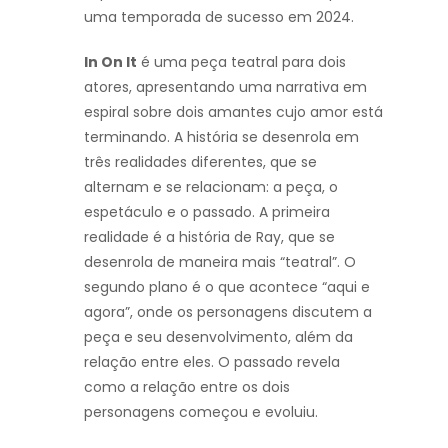
uma temporada de sucesso em 2024.
In On It
é uma peça teatral para dois
atores, apresentando uma narrativa em
espiral sobre dois amantes cujo amor está
terminando. A história se desenrola em
três realidades diferentes, que se
alternam e se relacionam: a peça, o
espetáculo e o passado. A primeira
realidade é a história de Ray, que se
desenrola de maneira mais “teatral”. O
segundo plano é o que acontece “aqui e
agora”, onde os personagens discutem a
peça e seu desenvolvimento, além da
relação entre eles. O passado revela
como a relação entre os dois
personagens começou e evoluiu.