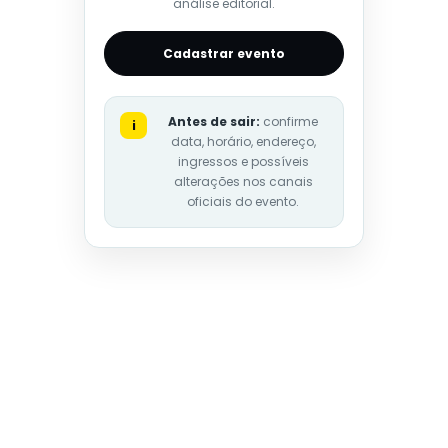
análise editorial.
Cadastrar evento
Antes de sair:
confirme
i
data, horário, endereço,
ingressos e possíveis
alterações nos canais
oficiais do evento.