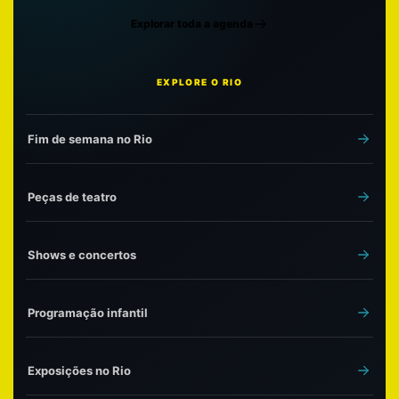
Explorar toda a agenda
EXPLORE O RIO
Fim de semana no Rio
Peças de teatro
Shows e concertos
Programação infantil
Exposições no Rio