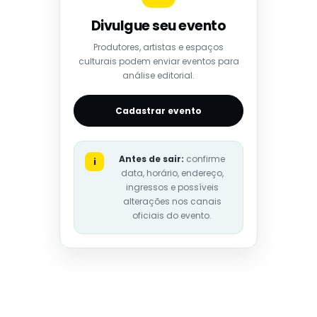
Divulgue seu evento
Produtores, artistas e espaços
culturais podem enviar eventos para
análise editorial.
Cadastrar evento
Antes de sair:
confirme
i
data, horário, endereço,
ingressos e possíveis
alterações nos canais
oficiais do evento.