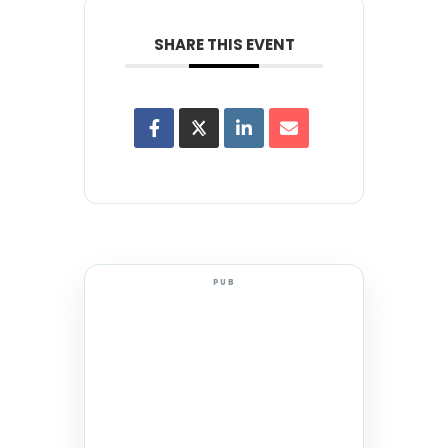
SHARE THIS EVENT
PUB