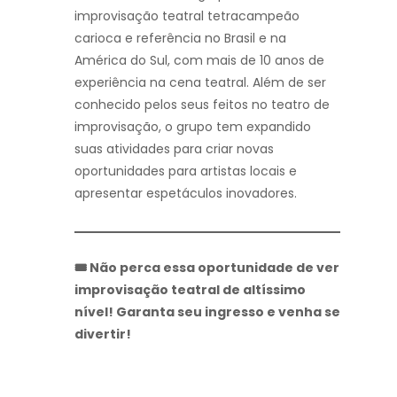
improvisação teatral tetracampeão
carioca e referência no Brasil e na
América do Sul, com mais de 10 anos de
experiência na cena teatral. Além de ser
conhecido pelos seus feitos no teatro de
improvisação, o grupo tem expandido
suas atividades para criar novas
oportunidades para artistas locais e
apresentar espetáculos inovadores.
🎟️ Não perca essa oportunidade de ver
improvisação teatral de altíssimo
nível! Garanta seu ingresso e venha se
divertir!