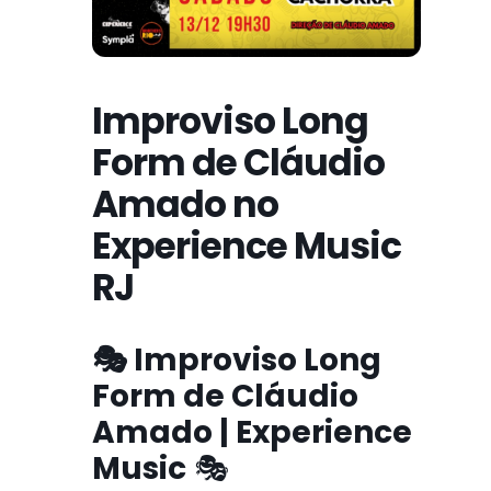
Improviso Long
Form de Cláudio
Amado no
Experience Music
RJ
🎭 Improviso Long
Form de Cláudio
Amado | Experience
Music
🎭