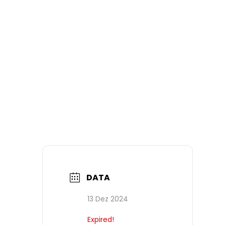
DATA
13 Dez 2024
Expired!