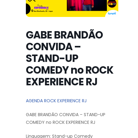
GABE BRANDÃO
CONVIDA –
STAND-UP
COMEDY no ROCK
EXPERIENCE RJ
AGENDA ROCK EXPERIENCE RJ
GABE BRANDÃO CONVIDA – STAND-UP
COMEDY no ROCK EXPERIENCE RJ
Linguagem: Stand-up Comedy