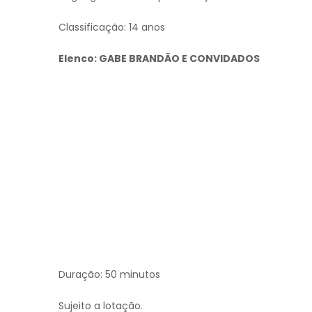
Classificação: 14 anos
Elenco: GABE BRANDÃO E CONVIDADOS
Duração: 50 minutos
Sujeito a lotação.