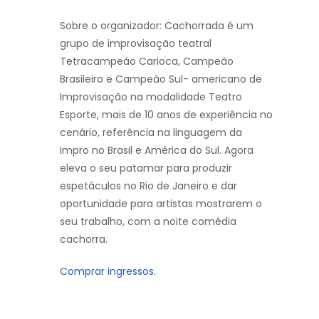
Sobre o organizador: Cachorrada é um
grupo de improvisação teatral
Tetracampeão Carioca, Campeão
Brasileiro e Campeão Sul- americano de
Improvisação na modalidade Teatro
Esporte, mais de 10 anos de experiência no
cenário, referência na linguagem da
Impro no Brasil e América do Sul. Agora
eleva o seu patamar para produzir
espetáculos no Rio de Janeiro e dar
oportunidade para artistas mostrarem o
seu trabalho, com a noite comédia
cachorra.
Comprar ingressos.