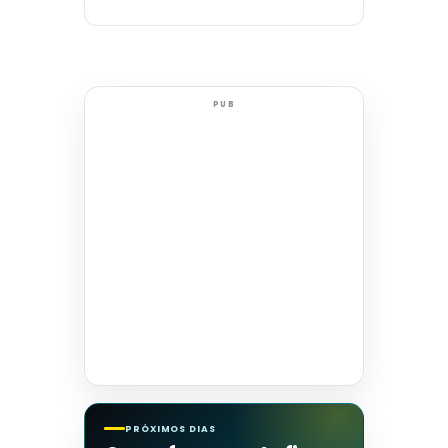
PUB
PRÓXIMOS DIAS