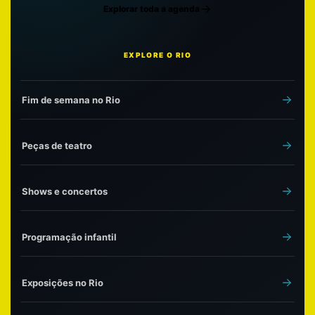
Explorar toda a agenda
EXPLORE O RIO
Fim de semana no Rio
Peças de teatro
Shows e concertos
Programação infantil
Exposições no Rio