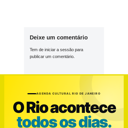
Deixe um comentário
Tem de
iniciar a sessão
para
publicar um comentário.
AGENDA CULTURAL RIO DE JANEIRO
O Rio acontece
todos os dias.