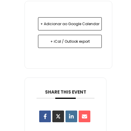
+ Adicionar ao Google Calendar
+ iCal / Outlook export
SHARE THIS EVENT