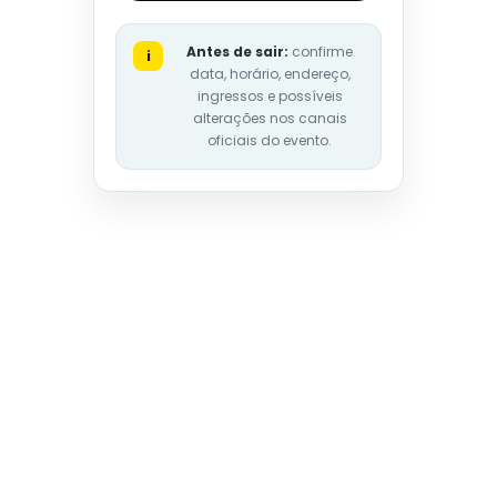
Antes de sair:
confirme
i
data, horário, endereço,
ingressos e possíveis
alterações nos canais
oficiais do evento.