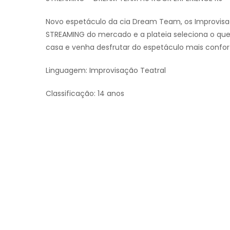
Novo espetáculo da cia Dream Team, os Improvisa
STREAMING do mercado e a plateia seleciona o que 
casa e venha desfrutar do espetáculo mais confortá
Linguagem: Improvisação Teatral
Classificação: 14 anos