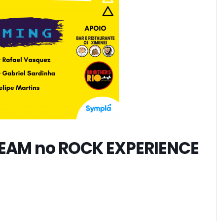
EAM no ROCK EXPERIENCE