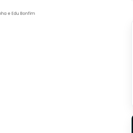
inha e Edu Bonfim