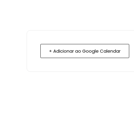
+ Adicionar ao Google Calendar