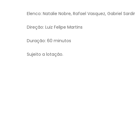
Elenco: Natalie Nobre, Rafael Vasquez, Gabriel Sard
Direção: Luiz Felipe Martins
Duração: 60 minutos
Sujeito a lotação.