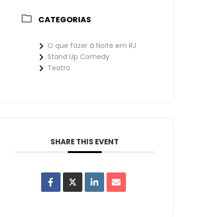
CATEGORIAS
O que fazer à Noite em RJ
Stand Up Comedy
Teatro
SHARE THIS EVENT