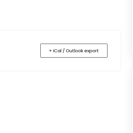
+ iCal / Outlook export