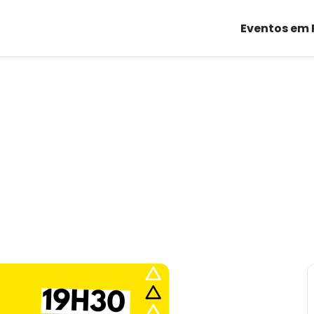
Eventos em 