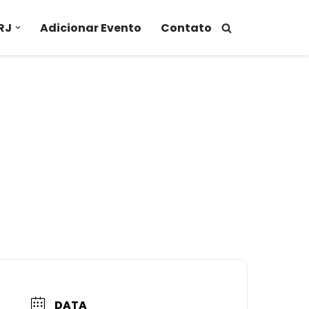
RJ
Adicionar Evento
Contato
DATA