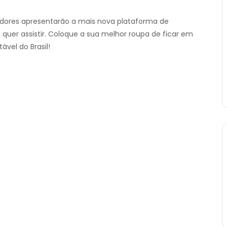
dores apresentarão a mais nova plataforma de
quer assistir. Coloque a sua melhor roupa de ficar em
vel do Brasil!