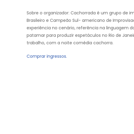
Sobre o organizador: Cachorrada é um grupo de 
Brasileiro e Campeão Sul- americano de Improvisa
experiência no cenário, referência na linguagem da
patamar para produzir espetáculos no Rio de Janei
trabalho, com a noite comédia cachorra.
Comprar ingressos.