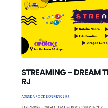
STREAMING – DREAM T
RJ
AGENDA ROCK EXPERIENCE RJ
STREAMING – DREAM TEAM no ROCK EXPERIENCE RJ