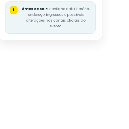
Antes de sair:
confirme data, horário,
i
endereço, ingressos e possíveis
alterações nos canais oficiais do
evento.