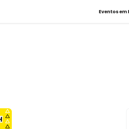
Eventos em 