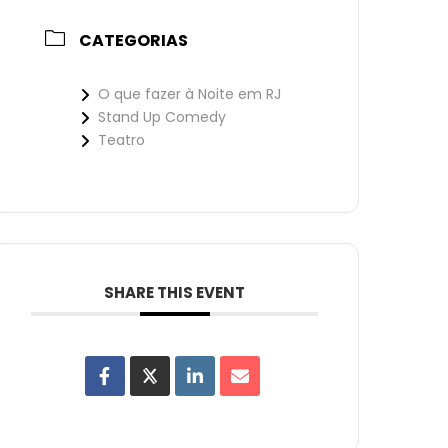
CATEGORIAS
O que fazer à Noite em RJ
Stand Up Comedy
Teatro
SHARE THIS EVENT