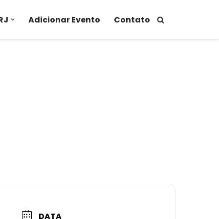
RJ
Adicionar Evento
Contato
DATA