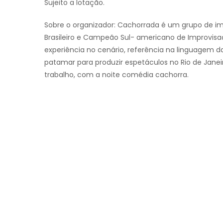
Sujeito a lotação.
Sobre o organizador: Cachorrada é um grupo de 
Brasileiro e Campeão Sul- americano de Improvisa
experiência no cenário, referência na linguagem da
patamar para produzir espetáculos no Rio de Janei
trabalho, com a noite comédia cachorra.