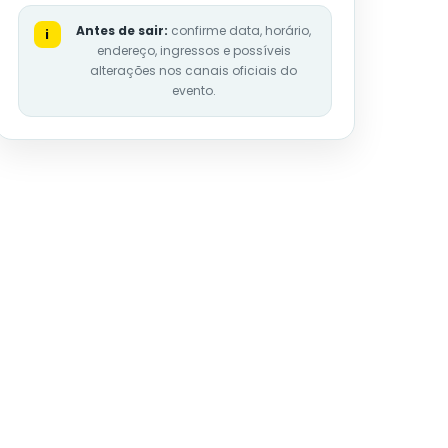
Antes de sair:
confirme data, horário,
i
endereço, ingressos e possíveis
alterações nos canais oficiais do
evento.