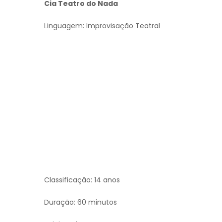
Cia Teatro do Nada
Linguagem: Improvisação Teatral
Classificação: 14 anos
Duração: 60 minutos