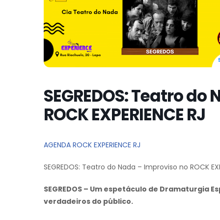
SEGREDOS: Teatro do 
ROCK EXPERIENCE RJ
AGENDA ROCK EXPERIENCE RJ
SEGREDOS: Teatro do Nada – Improviso no ROCK EX
SEGREDOS – Um espetáculo de Dramaturgia Esp
verdadeiros do público.