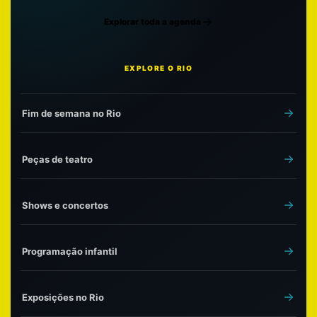
Explorar toda a agenda
EXPLORE O RIO
Fim de semana no Rio
Peças de teatro
Shows e concertos
Programação infantil
Exposições no Rio