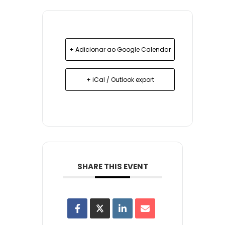
+ Adicionar ao Google Calendar
+ iCal / Outlook export
SHARE THIS EVENT