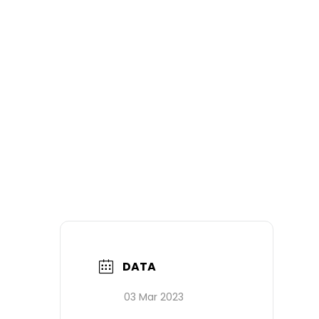
DATA
03 Mar 2023