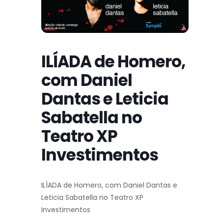
ILÍADA de Homero,
com Daniel
Dantas e Leticia
Sabatella no
Teatro XP
Investimentos
ILÍADA de Homero, com Daniel Dantas e
Leticia Sabatella no Teatro XP
Investimentos