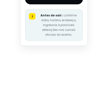
Antes de sair:
confirme
i
data, horário, endereço,
ingressos e possíveis
alterações nos canais
oficiais do evento.