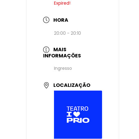
Expired!
HORA
20:00 - 20:10
MAIS
INFORMAÇÕES
Ingresso
LOCALIZAÇÃO