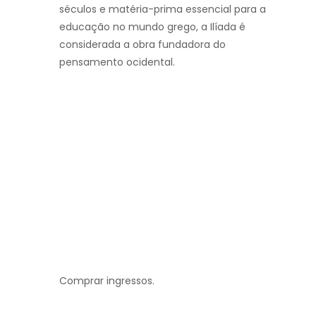
séculos e matéria-prima essencial para a
educação no mundo grego, a Ilíada é
considerada a obra fundadora do
pensamento ocidental.
Comprar ingressos.