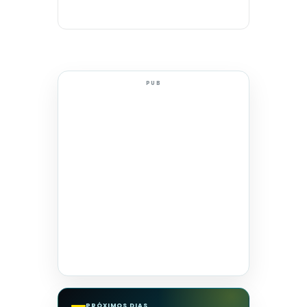
PUB
PRÓXIMOS DIAS