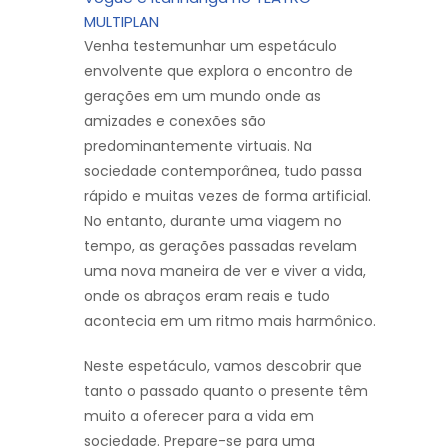
MULTIPLAN
Venha testemunhar um espetáculo
envolvente que explora o encontro de
gerações em um mundo onde as
amizades e conexões são
predominantemente virtuais. Na
sociedade contemporânea, tudo passa
rápido e muitas vezes de forma artificial.
No entanto, durante uma viagem no
tempo, as gerações passadas revelam
uma nova maneira de ver e viver a vida,
onde os abraços eram reais e tudo
acontecia em um ritmo mais harmônico.
Neste espetáculo, vamos descobrir que
tanto o passado quanto o presente têm
muito a oferecer para a vida em
sociedade. Prepare-se para uma