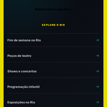
Explorar toda a agenda
EXPLORE O RIO
Fim de semana no Rio
Peças de teatro
Shows e concertos
Programação infantil
Exposições no Rio