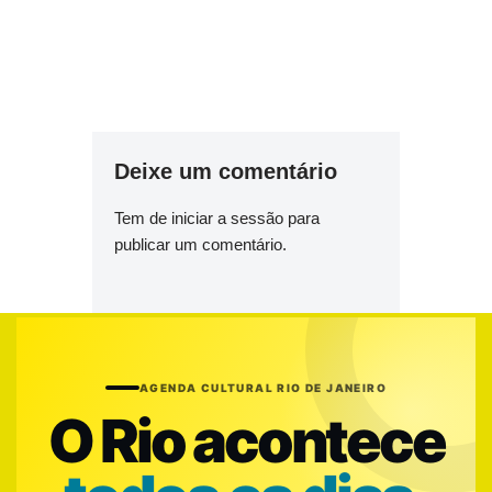
Deixe um comentário
Tem de
iniciar a sessão
para
publicar um comentário.
AGENDA CULTURAL RIO DE JANEIRO
O Rio acontece