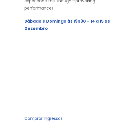
experience this thought-provoking
performance!
Sábado e Domingo às 19h30 – 14 a 15 de
Dezembro
Comprar Ingressos.