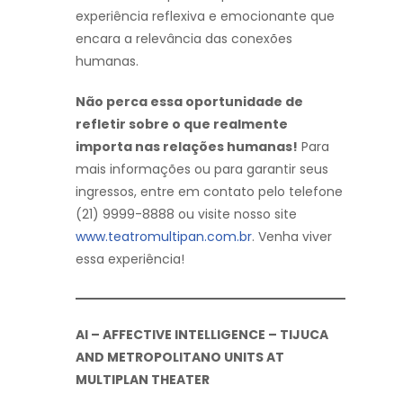
experiência reflexiva e emocionante que
encara a relevância das conexões
humanas.
Não perca essa oportunidade de
refletir sobre o que realmente
importa nas relações humanas!
Para
mais informações ou para garantir seus
ingressos, entre em contato pelo telefone
(21) 9999-8888 ou visite nosso site
www.teatromultipan.com.br
. Venha viver
essa experiência!
AI – AFFECTIVE INTELLIGENCE – TIJUCA
AND METROPOLITANO UNITS AT
MULTIPLAN THEATER