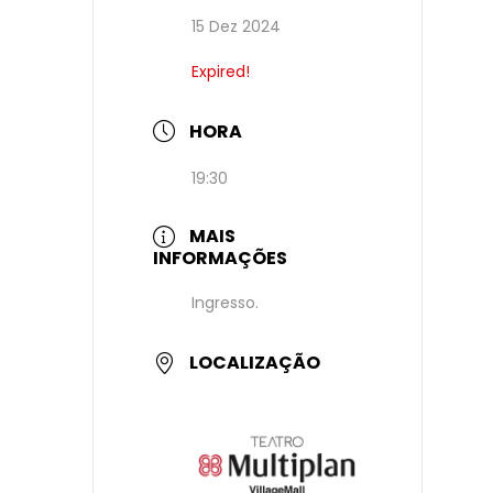
15 Dez 2024
Expired!
HORA
19:30
MAIS
INFORMAÇÕES
Ingresso.
LOCALIZAÇÃO