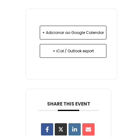
+ Adicionar ao Google Calendar
+ iCal / Outlook export
SHARE THIS EVENT