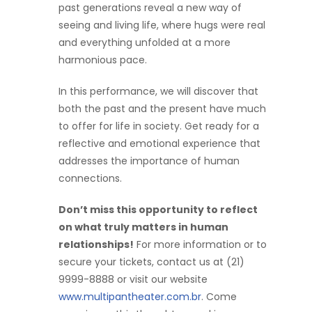
past generations reveal a new way of
seeing and living life, where hugs were real
and everything unfolded at a more
harmonious pace.
In this performance, we will discover that
both the past and the present have much
to offer for life in society. Get ready for a
reflective and emotional experience that
addresses the importance of human
connections.
Don’t miss this opportunity to reflect
on what truly matters in human
relationships!
For more information or to
secure your tickets, contact us at (21)
9999-8888 or visit our website
www.multipantheater.com.br
. Come