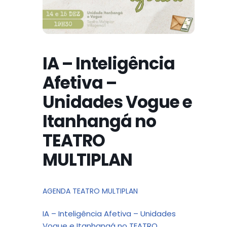
IA – Inteligência
Afetiva –
Unidades Vogue e
Itanhangá no
TEATRO
MULTIPLAN
AGENDA TEATRO MULTIPLAN
IA – Inteligência Afetiva – Unidades
Vogue e Itanhangá no TEATRO