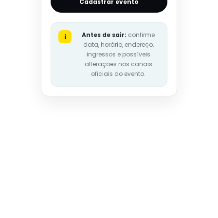
Cadastrar evento
Antes de sair:
confirme
i
data, horário, endereço,
ingressos e possíveis
alterações nos canais
oficiais do evento.