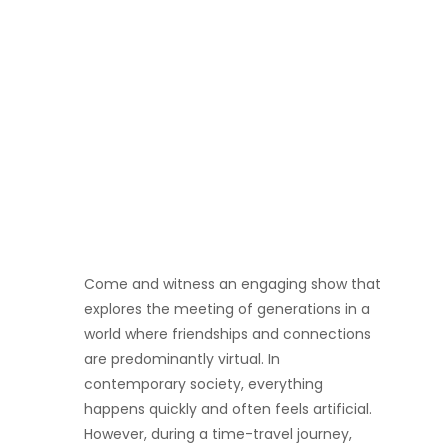
Come and witness an engaging show that
explores the meeting of generations in a
world where friendships and connections
are predominantly virtual. In
contemporary society, everything
happens quickly and often feels artificial.
However, during a time-travel journey,