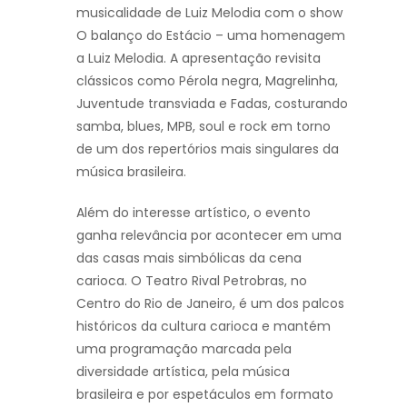
musicalidade de Luiz Melodia com o show
O balanço do Estácio – uma homenagem
a Luiz Melodia. A apresentação revisita
clássicos como Pérola negra, Magrelinha,
Juventude transviada e Fadas, costurando
samba, blues, MPB, soul e rock em torno
de um dos repertórios mais singulares da
música brasileira.
Além do interesse artístico, o evento
ganha relevância por acontecer em uma
das casas mais simbólicas da cena
carioca. O Teatro Rival Petrobras, no
Centro do Rio de Janeiro, é um dos palcos
históricos da cultura carioca e mantém
uma programação marcada pela
diversidade artística, pela música
brasileira e por espetáculos em formato