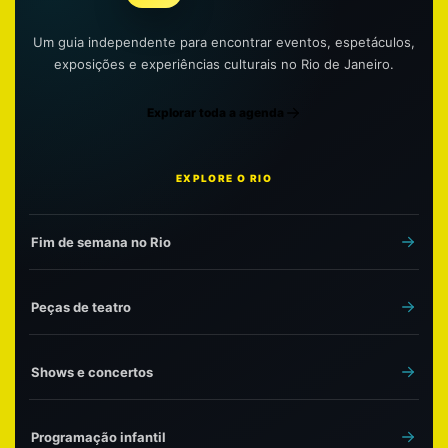
Um guia independente para encontrar eventos, espetáculos,
exposições e experiências culturais no Rio de Janeiro.
Explorar toda a agenda
EXPLORE O RIO
Fim de semana no Rio
Peças de teatro
Shows e concertos
Programação infantil