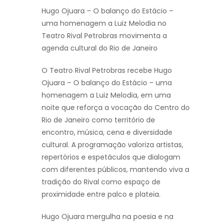
Hugo Ojuara – O balanço do Estácio –
uma homenagem a Luiz Melodia no
Teatro Rival Petrobras movimenta a
agenda cultural do Rio de Janeiro
O Teatro Rival Petrobras recebe Hugo
Ojuara – O balanço do Estácio – uma
homenagem a Luiz Melodia, em uma
noite que reforça a vocação do Centro do
Rio de Janeiro como território de
encontro, música, cena e diversidade
cultural. A programação valoriza artistas,
repertórios e espetáculos que dialogam
com diferentes públicos, mantendo viva a
tradição do Rival como espaço de
proximidade entre palco e plateia.
Hugo Ojuara mergulha na poesia e na