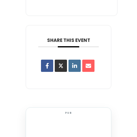
SHARE THIS EVENT
PUB