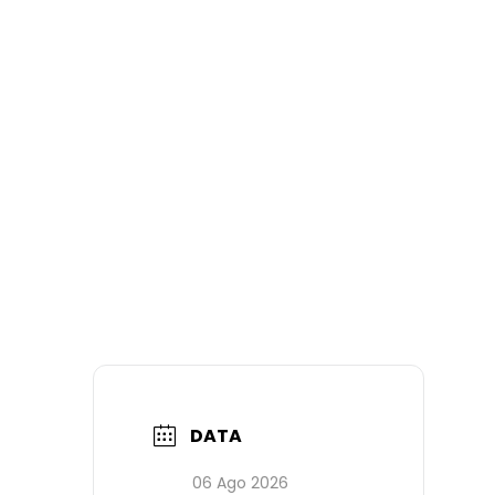
DATA
06 Ago 2026