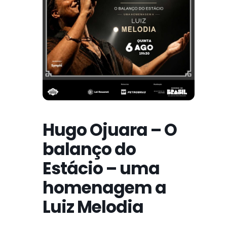
Hugo Ojuara – O
balanço do
Estácio – uma
homenagem a
Luiz Melodia