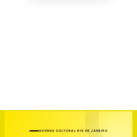
AGENDA CULTURAL RIO DE JANEIRO