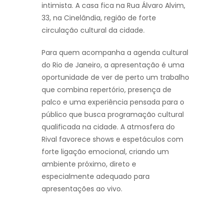
intimista. A casa fica na Rua Álvaro Alvim,
33, na Cinelândia, região de forte
circulação cultural da cidade.
Para quem acompanha a agenda cultural
do Rio de Janeiro, a apresentação é uma
oportunidade de ver de perto um trabalho
que combina repertório, presença de
palco e uma experiência pensada para o
público que busca programação cultural
qualificada na cidade. A atmosfera do
Rival favorece shows e espetáculos com
forte ligação emocional, criando um
ambiente próximo, direto e
especialmente adequado para
apresentações ao vivo.