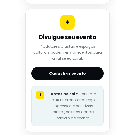
+
Divulgue seu evento
Produtores, artistas e espaços
culturais podem enviar eventos para
análise editorial.
Cadastrar evento
Antes de sair:
confirme
i
data, horário, endereço,
ingressos e possíveis
alterações nos canais
oficiais do evento.