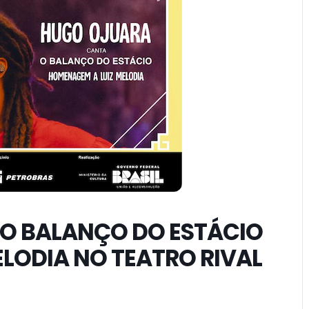
O BALANÇO DO ESTÁCIO
LODIA NO TEATRO RIVAL