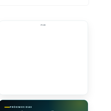
PUB
PRÓXIMOS DIAS