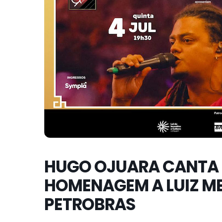
HUGO OJUARA CANTA 
HOMENAGEM A LUIZ ME
PETROBRAS