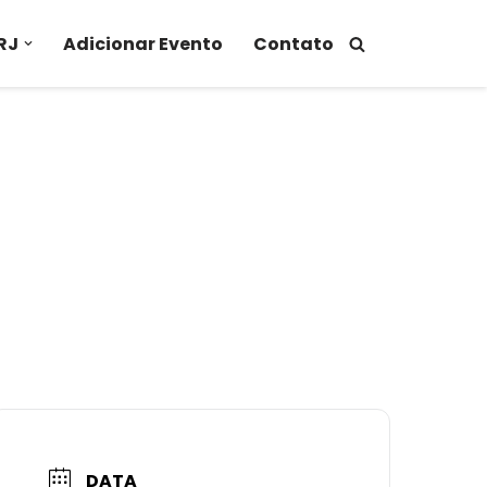
RJ
Adicionar Evento
Contato
DATA