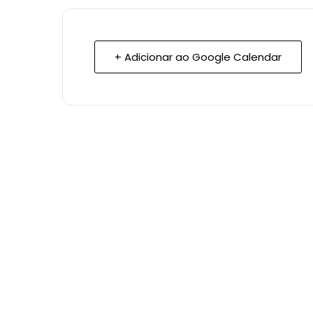
+ Adicionar ao Google Calendar