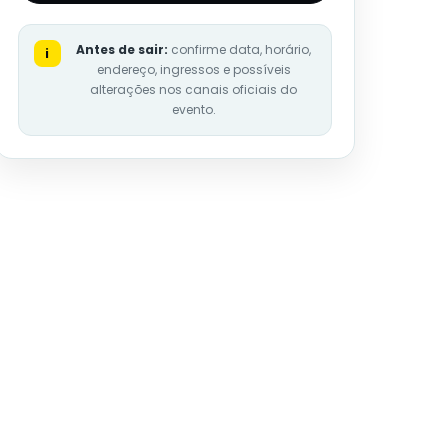
Antes de sair:
confirme data, horário,
i
endereço, ingressos e possíveis
alterações nos canais oficiais do
evento.