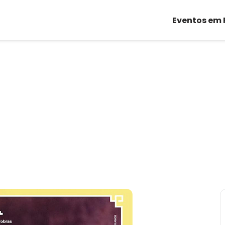
Eventos em 