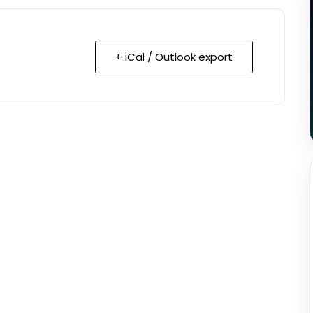
+ iCal / Outlook export