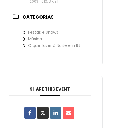
20031-010, Brasil
CATEGORIAS
Festas e Shows
Música
O que fazer à Noite em RJ
SHARE THIS EVENT